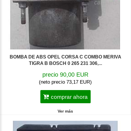
BOMBA DE ABS OPEL CORSA C COMBO MERIVA
TIGRA B BOSCH 0 265 231 306,...
precio 90,00 EUR
(neto precio 73,17 EUR)
comprar ahora
Ver más