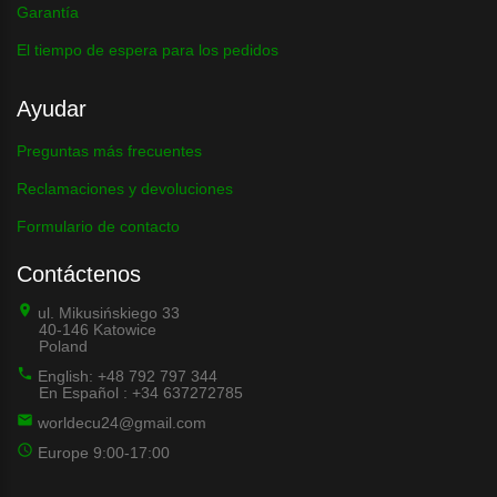
Garantía
El tiempo de espera para los pedidos
Ayudar
Preguntas más frecuentes
Reclamaciones y devoluciones
Formulario de contacto
Contáctenos
ul. Mikusińskiego 33
40-146 Katowice
Poland
English: +48 792 797 344
En Español : +34 637272785
worldecu24@gmail.com
Europe 9:00-17:00