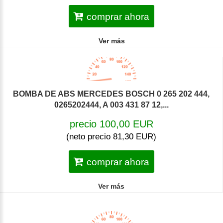
comprar ahora
Ver más
BOMBA DE ABS MERCEDES BOSCH 0 265 202 444,
0265202444, A 003 431 87 12,...
precio 100,00 EUR
(neto precio 81,30 EUR)
comprar ahora
Ver más