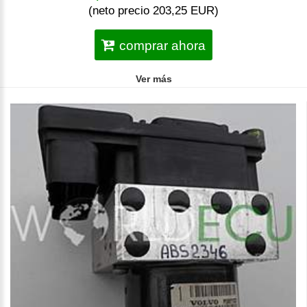
(neto precio 203,25 EUR)
comprar ahora
Ver más