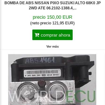
BOMBA DE ABS NISSAN PIXO SUZUKI ALTO 68K0 JP
2WD ATE 06.2102-1388.4,...
precio 150,00 EUR
(neto precio 121,95 EUR)
comprar ahora
Ver más