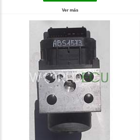
Ver más