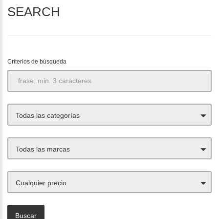
SEARCH
Criterios de búsqueda
Todas las categorías
Todas las marcas
Cualquier precio