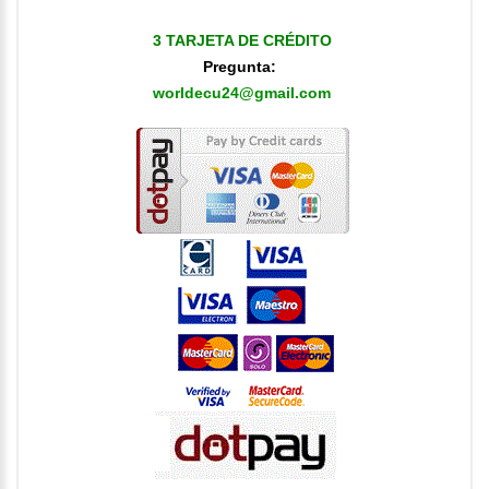
3 TARJETA DE CRÉDITO
Pregunta:
worldecu24@gmail.com