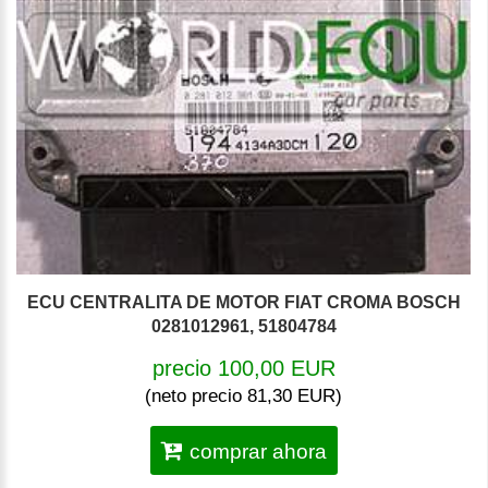
ECU CENTRALITA DE MOTOR FIAT CROMA BOSCH
0281012961, 51804784
precio 100,00 EUR
(neto precio 81,30 EUR)
comprar ahora