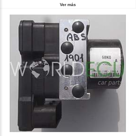
Ver más