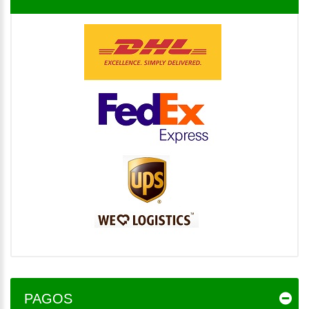
PAGOS