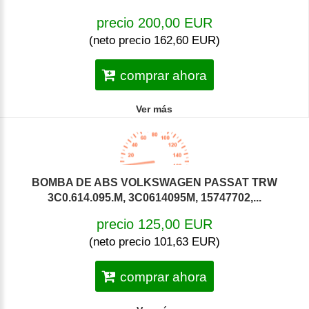
precio 200,00 EUR
(neto precio 162,60 EUR)
comprar ahora
Ver más
BOMBA DE ABS VOLKSWAGEN PASSAT TRW
3C0.614.095.M, 3C0614095M, 15747702,...
precio 125,00 EUR
(neto precio 101,63 EUR)
comprar ahora