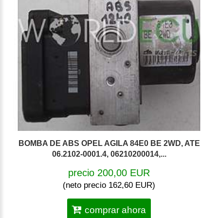
BOMBA DE ABS OPEL AGILA 84E0 BE 2WD, ATE
06.2102-0001.4, 06210200014,...
precio 200,00 EUR
(neto precio 162,60 EUR)
comprar ahora