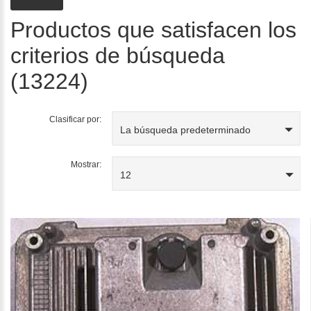
Productos que satisfacen los
criterios de búsqueda
(13224)
Clasificar por:
La búsqueda predeterminado
Mostrar:
12