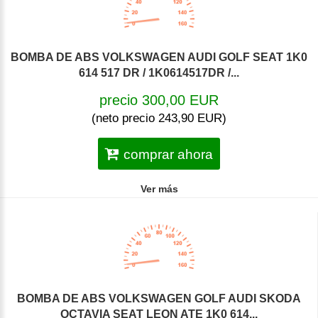
BOMBA DE ABS VOLKSWAGEN AUDI GOLF SEAT 1K0
614 517 DR / 1K0614517DR /...
precio 300,00 EUR
(neto precio 243,90 EUR)
comprar ahora
Ver más
BOMBA DE ABS VOLKSWAGEN GOLF AUDI SKODA
OCTAVIA SEAT LEON ATE 1K0 614...