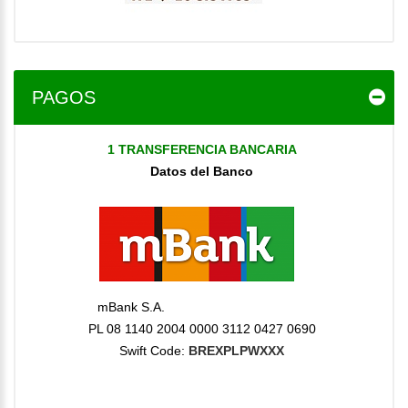
PAGOS
1 TRANSFERENCIA BANCARIA
Datos del Banco
mBank S.A.
PL 08 1140 2004 0000 3112 0427 0690
Swift Code:
BREXPLPWXXX