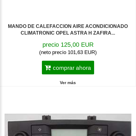
MANDO DE CALEFACCION AIRE ACONDICIONADO
CLIMATRONIC OPEL ASTRA H ZAFIRA...
precio 125,00 EUR
(neto precio 101,63 EUR)
comprar ahora
Ver más