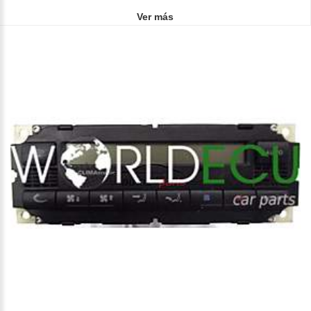
Ver más