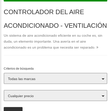
CONTROLADOR DEL AIRE
ACONDICIONADO - VENTILACIÓN
Un sistema de aire acondicionado eficiente en su coche es, sin
duda, un elemento importante. Una avería en el aire
acondicionado es un problema que necesita ser reparado.
Criterios de búsqueda
Todas las marcas
Cualquier precio