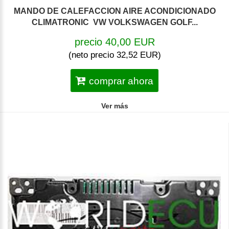
MANDO DE CALEFACCION AIRE ACONDICIONADO
CLIMATRONIC VW VOLKSWAGEN GOLF...
precio 40,00 EUR
(neto precio 32,52 EUR)
comprar ahora
Ver más