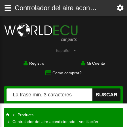
Controlador del aire acondicionado - ventilación
Español
Registro
Mi Cuenta
Como comprar?
BUSCAR
Products
Controlador del aire acondicionado - ventilación