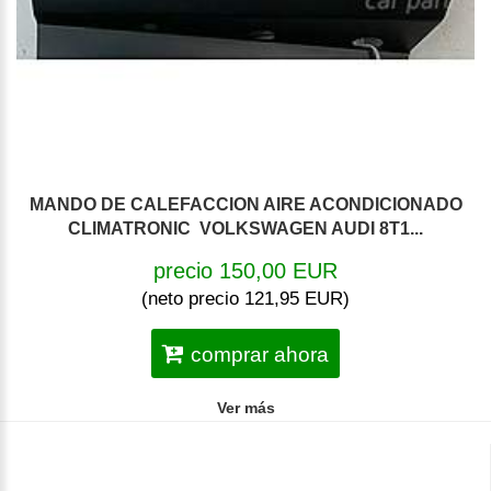
MANDO DE CALEFACCION AIRE ACONDICIONADO
CLIMATRONIC VOLKSWAGEN AUDI 8T1...
precio 150,00 EUR
(neto precio 121,95 EUR)
comprar ahora
Ver más