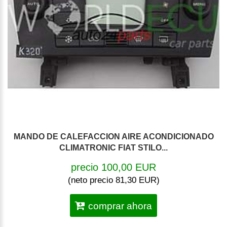
MANDO DE CALEFACCION AIRE ACONDICIONADO
CLIMATRONIC FIAT STILO...
precio 100,00 EUR
(neto precio 81,30 EUR)
comprar ahora