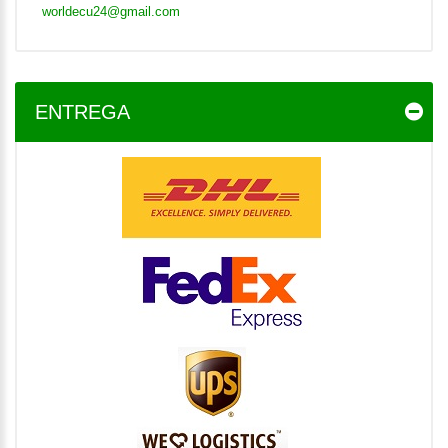
worldecu24@gmail.com
ENTREGA