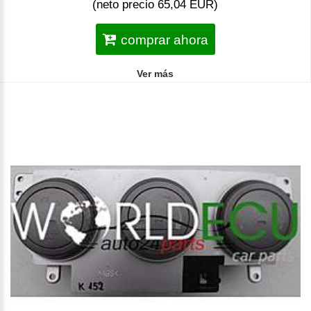
(neto precio 65,04 EUR)
comprar ahora
Ver más