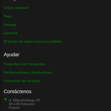
Como comprar?
Pago
Entrega
Garantía
El tiempo de espera para los pedidos
Ayudar
Preguntas más frecuentes
Reclamaciones y devoluciones
Formulario de contacto
Contáctenos
ul. Mikusińskiego 33
40-146 Katowice
Poland