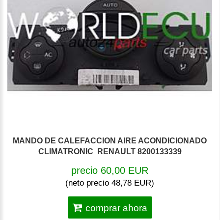
MANDO DE CALEFACCION AIRE ACONDICIONADO
CLIMATRONIC RENAULT 8200133339
precio 60,00 EUR
(neto precio 48,78 EUR)
comprar ahora