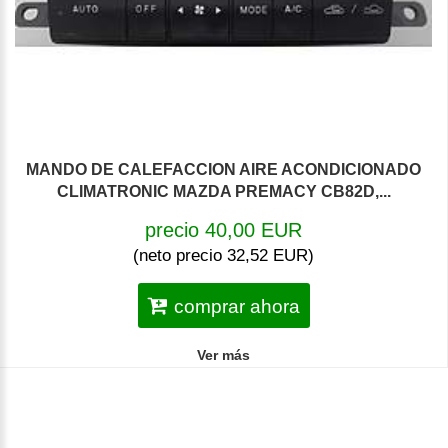
MANDO DE CALEFACCION AIRE ACONDICIONADO
CLIMATRONIC MAZDA PREMACY CB82D,...
precio 40,00 EUR
(neto precio 32,52 EUR)
comprar ahora
Ver más