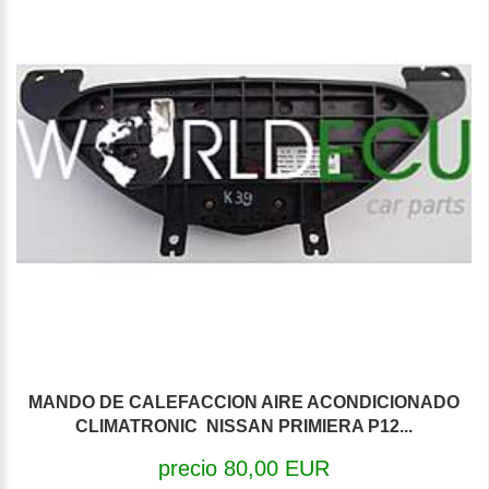
MANDO DE CALEFACCION AIRE ACONDICIONADO
CLIMATRONIC NISSAN PRIMIERA P12...
precio 80,00 EUR