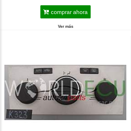
comprar ahora
Ver más