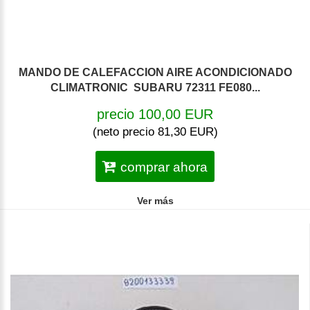
MANDO DE CALEFACCION AIRE ACONDICIONADO
CLIMATRONIC SUBARU 72311 FE080...
precio 100,00 EUR
(neto precio 81,30 EUR)
comprar ahora
Ver más