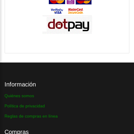
Información
Quiénes somos
Política de privacidad
Reglas de compras en línea
Compras