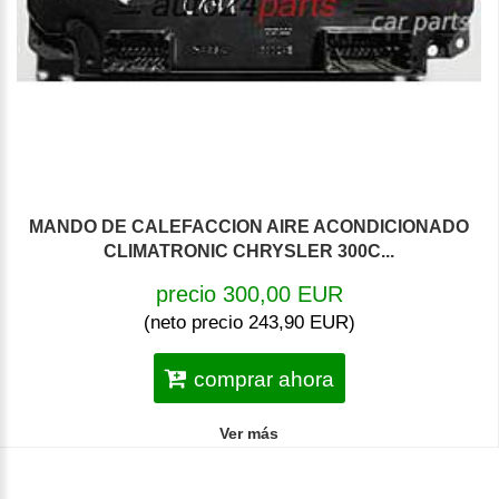
MANDO DE CALEFACCION AIRE ACONDICIONADO
CLIMATRONIC CHRYSLER 300C...
precio 300,00 EUR
(neto precio 243,90 EUR)
comprar ahora
Ver más