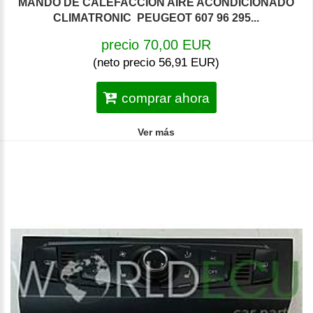
MANDO DE CALEFACCION AIRE ACONDICIONADO
CLIMATRONIC PEUGEOT 607 96 295...
precio 70,00 EUR
(neto precio 56,91 EUR)
comprar ahora
Ver más