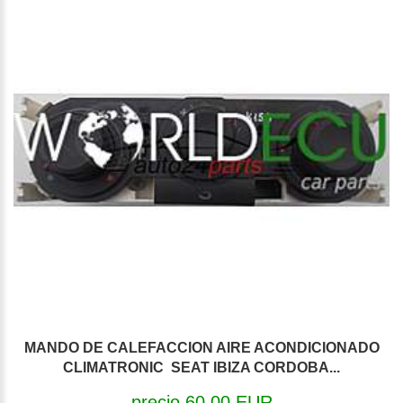
MANDO DE CALEFACCION AIRE ACONDICIONADO
CLIMATRONIC SEAT IBIZA CORDOBA...
precio 60,00 EUR