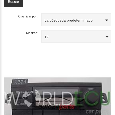
Clasificar por:
La búsqueda predeterminado
Mostrar:
12