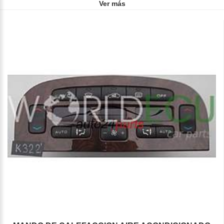
Ver más