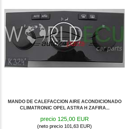
MANDO DE CALEFACCION AIRE ACONDICIONADO
CLIMATRONIC OPEL ASTRA H ZAFIRA...
precio 125,00 EUR
(neto precio 101,63 EUR)