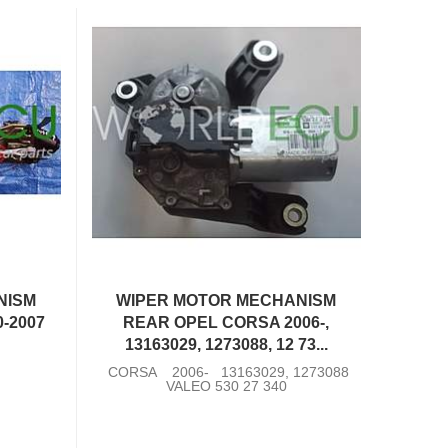
NISM
WIPER MOTOR MECHANISM
-2007
REAR OPEL CORSA 2006-,
13163029, 1273088, 12 73...
CORSA 2006- 13163029, 1273088
VALEO 530 27 340