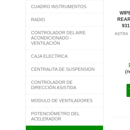
CUADRO INSTRUMENTOS
WIP
REAR
RADIO
931
CONTROLADOR DEL AIRE
ASTRA 2
ACONDICIONADO -
VENTILACIÓN
CAJA ELECTRICA
CENTRALITA DE SUSPENSION
(n
CONTROLADOR DE
DIRECCIÓN ASISTIDA
MODULO DE VENTILADORES
POTENCIÓMETRO DEL
ACELERADOR