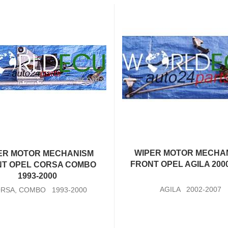
WIPER MOTOR MECHA
ER MOTOR MECHANISM
FRONT OPEL AGILA 2000
NT OPEL CORSA COMBO
1993-2000
AGILA 2002-2007
RSA, COMBO 1993-2000