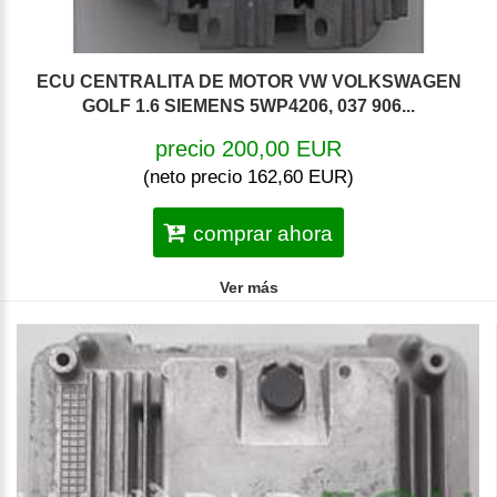
ECU CENTRALITA DE MOTOR VW VOLKSWAGEN
GOLF 1.6 SIEMENS 5WP4206, 037 906...
precio 200,00 EUR
(neto precio 162,60 EUR)
comprar ahora
Ver más