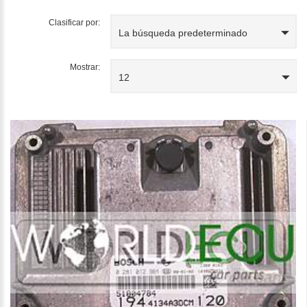
Clasificar por:
La búsqueda predeterminado
Mostrar:
12