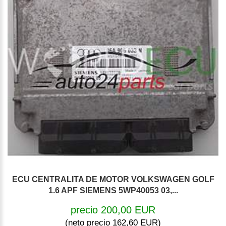
ECU CENTRALITA DE MOTOR VOLKSWAGEN GOLF
1.6 APF SIEMENS 5WP40053 03,...
precio 200,00 EUR
(neto precio 162,60 EUR)