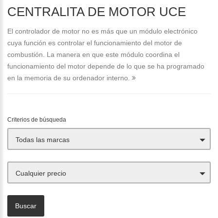
CENTRALITA DE MOTOR UCE
El controlador de motor no es más que un módulo electrónico
cuya función es controlar el funcionamiento del motor de
combustión. La manera en que este módulo coordina el
funcionamiento del motor depende de lo que se ha programado
en la memoria de su ordenador interno.
Criterios de búsqueda
Todas las marcas
Cualquier precio