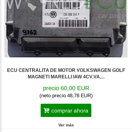
ECU CENTRALITA DE MOTOR VOLKSWAGEN GOLF
MAGNETI MARELLI IAW 4CV.VA,...
precio 60,00 EUR
(neto precio 48,78 EUR)
comprar ahora
Ver más