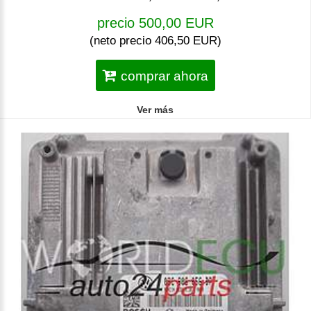
precio 500,00 EUR
(neto precio 406,50 EUR)
comprar ahora
Ver más