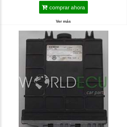
comprar ahora
Ver más