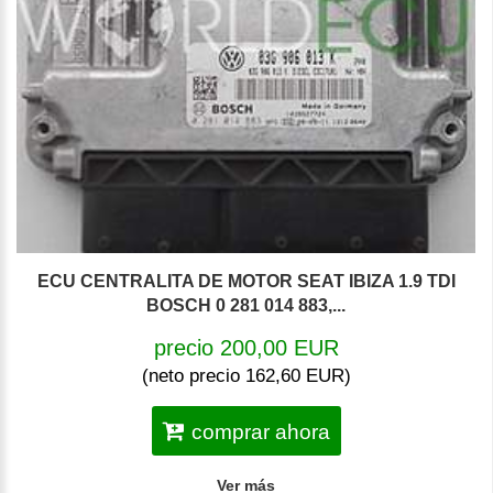
ECU CENTRALITA DE MOTOR SEAT IBIZA 1.9 TDI
BOSCH 0 281 014 883,...
precio 200,00 EUR
(neto precio 162,60 EUR)
comprar ahora
Ver más