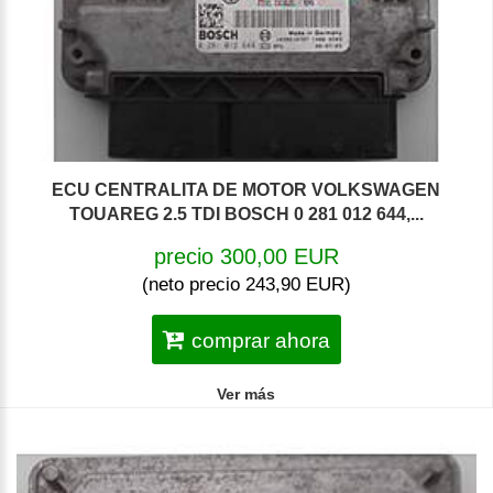
ECU CENTRALITA DE MOTOR VOLKSWAGEN
TOUAREG 2.5 TDI BOSCH 0 281 012 644,...
precio 300,00 EUR
(neto precio 243,90 EUR)
comprar ahora
Ver más