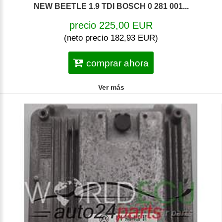
NEW BEETLE 1.9 TDI BOSCH 0 281 001...
precio 225,00 EUR
(neto precio 182,93 EUR)
comprar ahora
Ver más