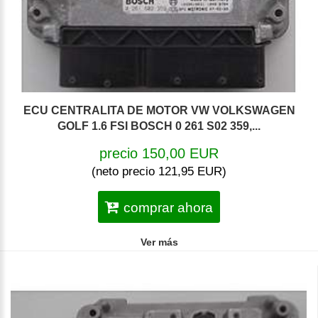
ECU CENTRALITA DE MOTOR VW VOLKSWAGEN
GOLF 1.6 FSI BOSCH 0 261 S02 359,...
precio 150,00 EUR
(neto precio 121,95 EUR)
comprar ahora
Ver más