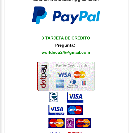
3 TARJETA DE CRÉDITO
Pregunta:
worldecu24@gmail.com