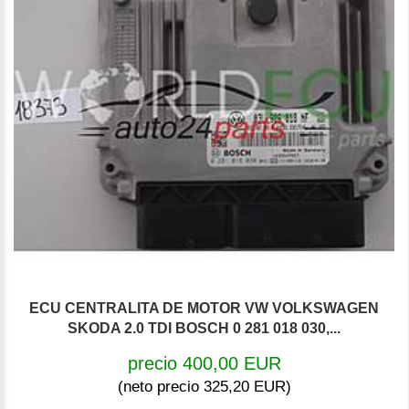
ECU CENTRALITA DE MOTOR VW VOLKSWAGEN
SKODA 2.0 TDI BOSCH 0 281 018 030,...
precio 400,00 EUR
(neto precio 325,20 EUR)