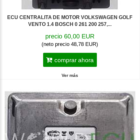
ECU CENTRALITA DE MOTOR VOLKSWAGEN GOLF
VENTO 1.4 BOSCH 0 261 200 257,...
precio 60,00 EUR
(neto precio 48,78 EUR)
comprar ahora
Ver más