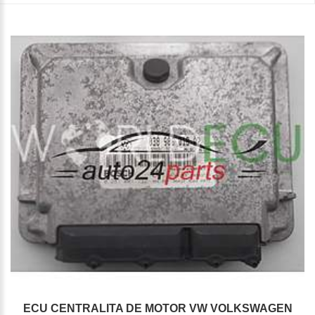
ECU CENTRALITA DE MOTOR VW VOLKSWAGEN