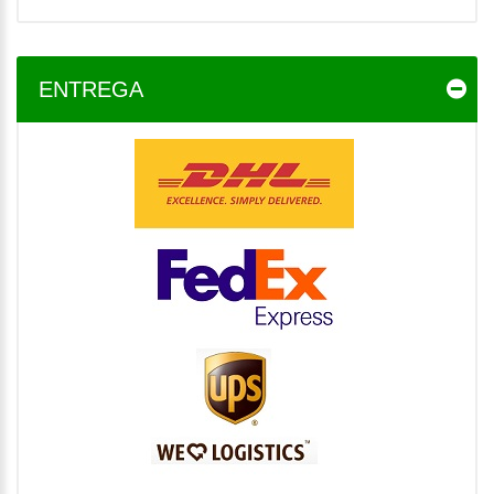
ENTREGA