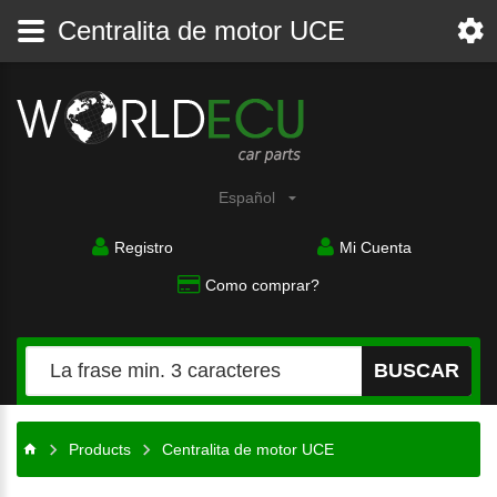
Centralita de motor UCE
Español
Registro
Mi Cuenta
Como comprar?
BUSCAR
Products
Centralita de motor UCE