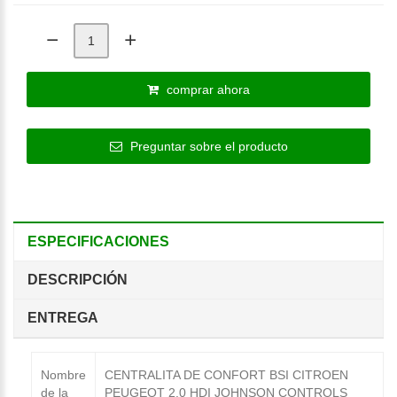
comprar ahora
Preguntar sobre el producto
ESPECIFICACIONES
DESCRIPCIÓN
ENTREGA
Nombre
CENTRALITA DE CONFORT BSI CITROEN
de la
PEUGEOT 2.0 HDI JOHNSON CONTROLS