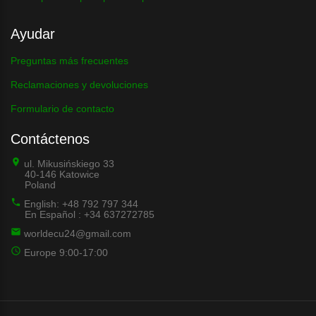
Ayudar
Preguntas más frecuentes
Reclamaciones y devoluciones
Formulario de contacto
Contáctenos
ul. Mikusińskiego 33
40-146 Katowice
Poland
English: +48 792 797 344
En Español : +34 637272785
worldecu24@gmail.com
Europe 9:00-17:00