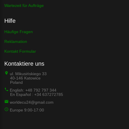
Wartezeit für Aufträge
Hilfe
Häufige Fragen
Reklamation
Kontakt Formular
Kontaktiere uns
ul. Mikusińskiego 33
40-146 Katowice
Poland
English: +48 792 797 344
En Español : +34 637272785
worldecu24@gmail.com
Europe 9:00-17:00