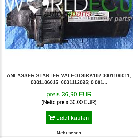
ANLASSER STARTER VALEO D6RA162 0001106011;
0001106015; 0001112035; 0 001...
preis 36,90 EUR
(Netto preis 30,00 EUR)
Jetzt kaufen
Mehr sehen