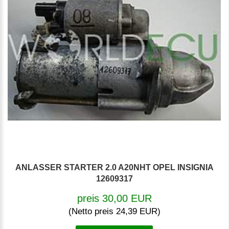
ANLASSER STARTER 2.0 A20NHT OPEL INSIGNIA
12609317
preis 30,00 EUR
(Netto preis 24,39 EUR)