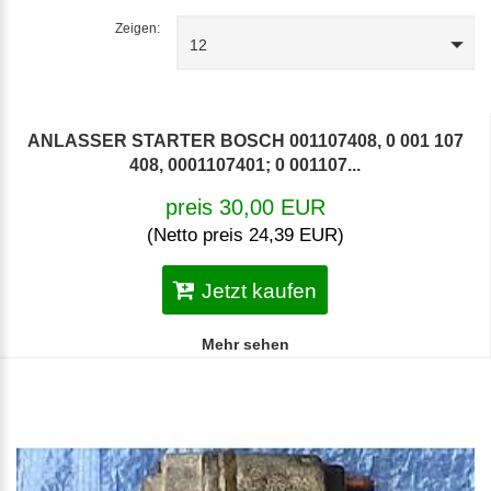
Zeigen:
12
ANLASSER STARTER BOSCH 001107408, 0 001 107
408, 0001107401; 0 001107...
preis 30,00 EUR
(Netto preis 24,39 EUR)
Jetzt kaufen
Mehr sehen