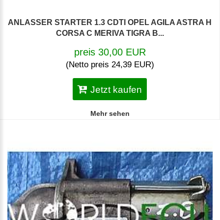
ANLASSER STARTER 1.3 CDTI OPEL AGILA ASTRA H
CORSA C MERIVA TIGRA B...
preis 30,00 EUR
(Netto preis 24,39 EUR)
Jetzt kaufen
Mehr sehen