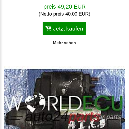
preis 49,20 EUR
(Netto preis 40,00 EUR)
Jetzt kaufen
Mehr sehen