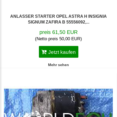
ANLASSER STARTER OPEL ASTRA H INSIGNIA
SIGNUM ZAFIRA B 55556092,...
preis 61,50 EUR
(Netto preis 50,00 EUR)
Jetzt kaufen
Mehr sehen