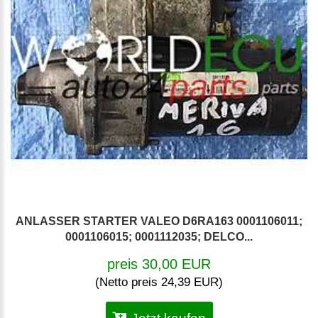
ANLASSER STARTER VALEO D6RA163 0001106011;
0001106015; 0001112035; DELCO...
preis 30,00 EUR
(Netto preis 24,39 EUR)