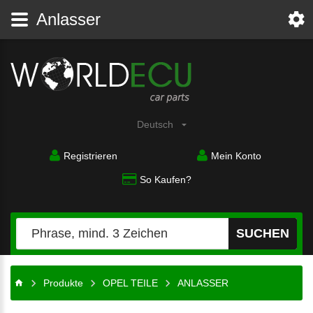
Anlasser
Deutsch
Registrieren
Mein Konto
So Kaufen?
SUCHEN
Produkte
OPEL TEILE
ANLASSER