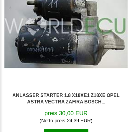
ANLASSER STARTER 1.8 X18XE1 Z18XE OPEL
ASTRA VECTRA ZAFIRA BOSCH...
preis 30,00 EUR
(Netto preis 24,39 EUR)