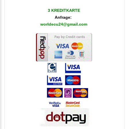
3 KREDITKARTE
Anfrage:
worldecu24@gmail.com