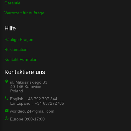
Garantie
Wartezeit für Aufträge
Hilfe
Häufige Fragen
Reklamation
Kontakt Formular
Kontaktiere uns
ul. Mikusińskiego 33
40-146 Katowice
Poland
English: +48 792 797 344
En Español : +34 637272785
worldecu24@gmail.com
Europe 9:00-17:00