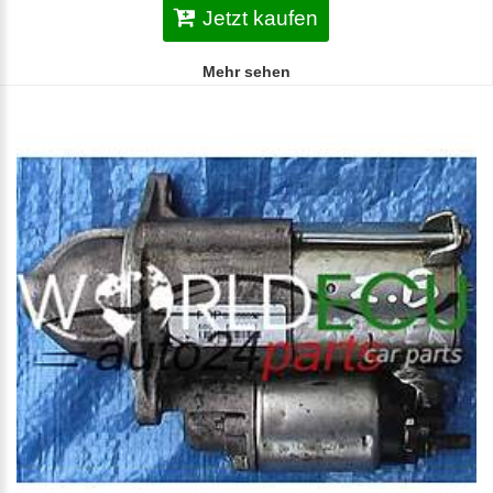
Jetzt kaufen
Mehr sehen