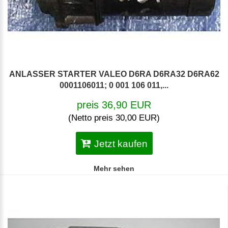
ANLASSER STARTER VALEO D6RA D6RA32 D6RA62
0001106011; 0 001 106 011,...
preis 36,90 EUR
(Netto preis 30,00 EUR)
Jetzt kaufen
Mehr sehen