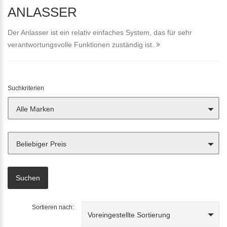
ANLASSER
Der Anlasser ist ein relativ einfaches System, das für sehr
verantwortungsvolle Funktionen zuständig ist.
Suchkriterien
Alle Marken
Beliebiger Preis
Sortieren nach:
Voreingestellte Sortierung