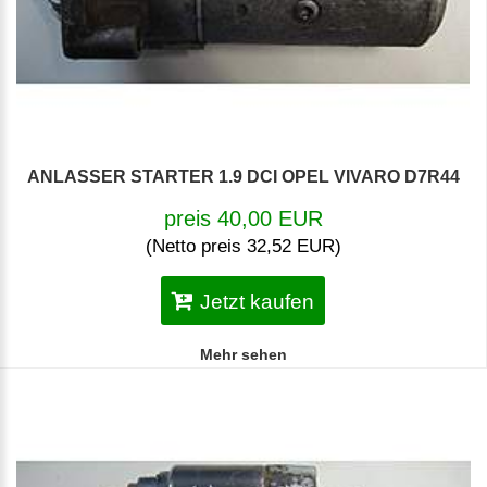
ANLASSER STARTER 1.9 DCI OPEL VIVARO D7R44
preis 40,00 EUR
(Netto preis 32,52 EUR)
Jetzt kaufen
Mehr sehen