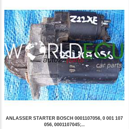
ANLASSER STARTER BOSCH 0001107056, 0 001 107
056, 0001107045;...