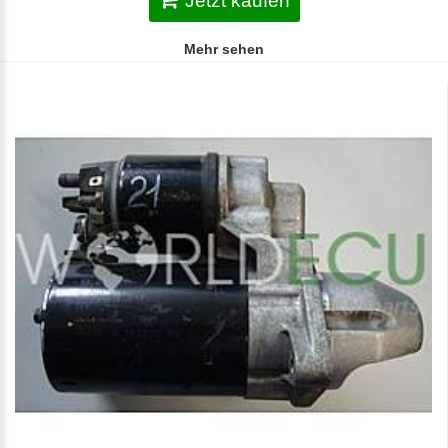
Jetzt kaufen
Mehr sehen