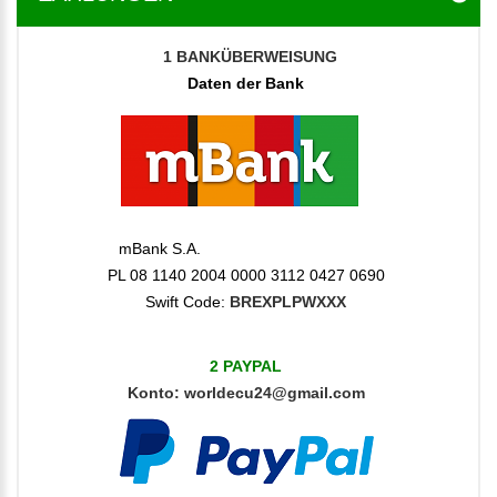
1
BANKÜBERWEISUNG
Daten der Bank
mBank S.A.
PL 08 1140 2004 0000 3112 0427 0690
Swift Code:
BREXPLPWXXX
2 PAYPAL
Konto
:
worldecu24@gmail.com