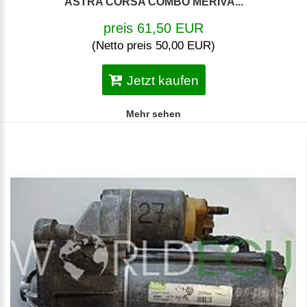
ASTRA CORSA COMBO MERIVA...
preis 61,50 EUR
(Netto preis 50,00 EUR)
Jetzt kaufen
Mehr sehen