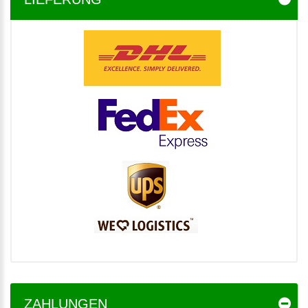
ZAHLUNGEN