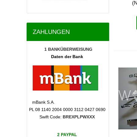
(N
ZAHLUNGEN
1
BANKÜBERWEISUNG
Daten der Bank
mBank S.A.
PL 08 1140 2004 0000 3112 0427 0690
Swift Code:
BREXPLPWXXX
2 PAYPAL