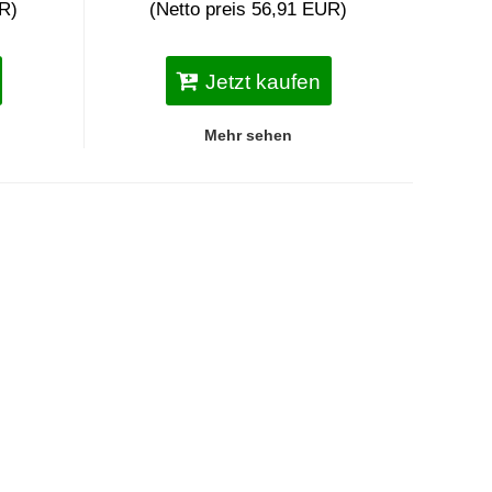
UR)
(Netto preis 56,91 EUR)
Jetzt kaufen
Mehr sehen