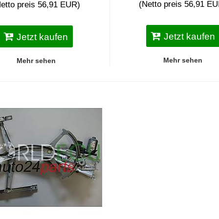
(Netto preis 56,91 E
etto preis 56,91 EUR)
Jetzt kaufen
Jetzt kaufen
Mehr sehen
Mehr sehen