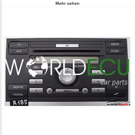
Mehr sehen