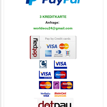
3 KREDITKARTE
Anfrage:
worldecu24@gmail.com