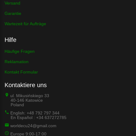
Versand
Garantie
Wartezeit für Aufträge
Hilfe
Häufige Fragen
Reklamation
Kontakt Formular
Kontaktiere uns
ul. Mikusińskiego 33
40-146 Katowice
Poland
English: +48 792 797 344
En Español : +34 637272785
worldecu24@gmail.com
Europe 9:00-17:00