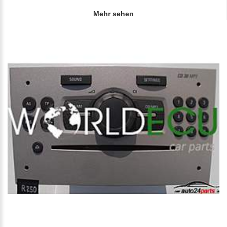
Mehr sehen