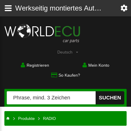
Werkseitig montiertes Autoradio
Deutsch
Registrieren
Mein Konto
So Kaufen?
SUCHEN
Produkte
RADIO