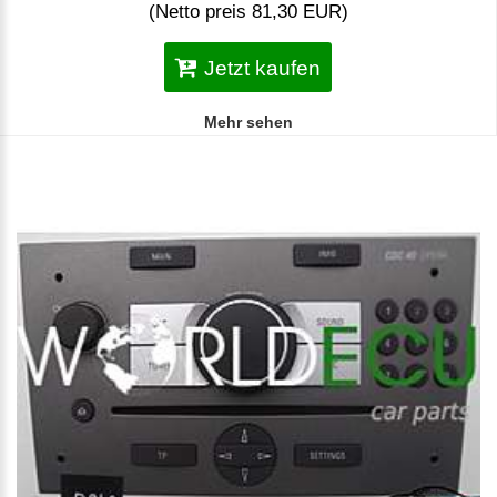
(Netto preis 81,30 EUR)
Jetzt kaufen
Mehr sehen