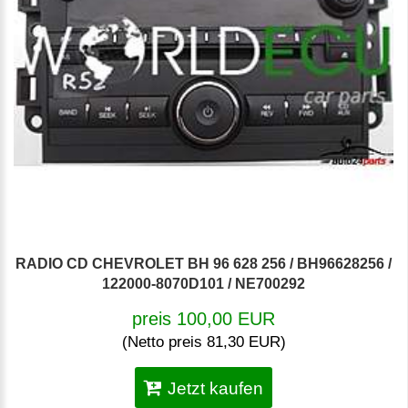
RADIO CD CHEVROLET BH 96 628 256 / BH96628256 /
122000-8070D101 / NE700292
preis 100,00 EUR
(Netto preis 81,30 EUR)
Jetzt kaufen