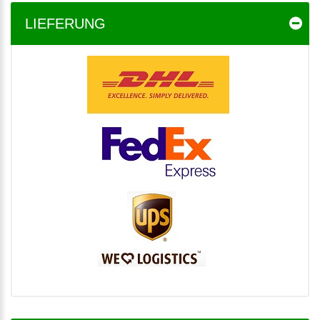
LIEFERUNG