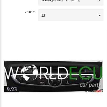
Zeigen:
12