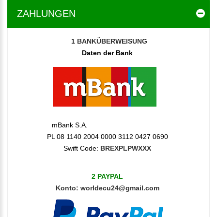
ZAHLUNGEN
1
BANKÜBERWEISUNG
Daten der Bank
mBank S.A.
PL 08 1140 2004 0000 3112 0427 0690
Swift Code:
BREXPLPWXXX
2 PAYPAL
Konto
:
worldecu24@gmail.com