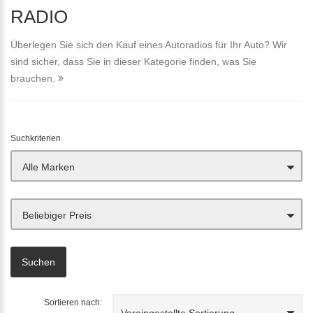
RADIO
Überlegen Sie sich den Kauf eines Autoradios für Ihr Auto? Wir
sind sicher, dass Sie in dieser Kategorie finden, was Sie
brauchen.
Suchkriterien
Alle Marken
Beliebiger Preis
Sortieren nach:
Voreingestellte Sortierung