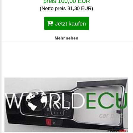
preis 100,00 EUR
(Netto preis 81,30 EUR)
Jetzt kaufen
Mehr sehen