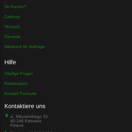
So Kaufen?
Zahlung
Versand
Garantie
Wartezeit für Aufträge
Hilfe
Häufige Fragen
Reklamation
Kontakt Formular
Kontaktiere uns
ul. Mikusińskiego 33
40-146 Katowice
Poland