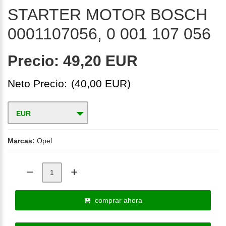
STARTER MOTOR BOSCH
0001107056, 0 001 107 056
Precio:
49,20 EUR
Neto Precio:
(40,00 EUR)
EUR
Marcas:
Opel
comprar ahora