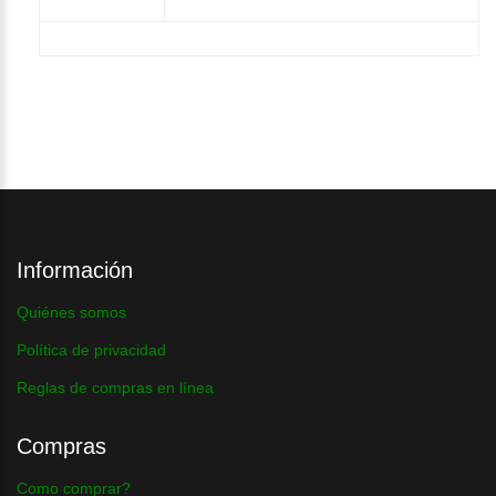
Información
Quiénes somos
Política de privacidad
Reglas de compras en línea
Compras
Como comprar?