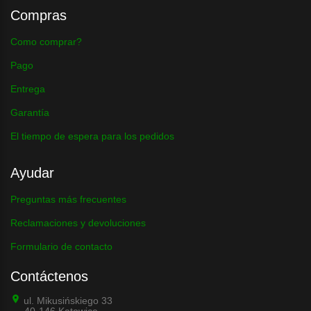
Compras
Como comprar?
Pago
Entrega
Garantía
El tiempo de espera para los pedidos
Ayudar
Preguntas más frecuentes
Reclamaciones y devoluciones
Formulario de contacto
Contáctenos
ul. Mikusińskiego 33
40-146 Katowice