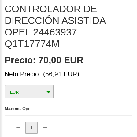
CONTROLADOR DE
DIRECCIÓN ASISTIDA
OPEL 24463937
Q1T17774M
Precio:
70,00 EUR
Neto Precio:
(56,91 EUR)
EUR
Marcas:
Opel