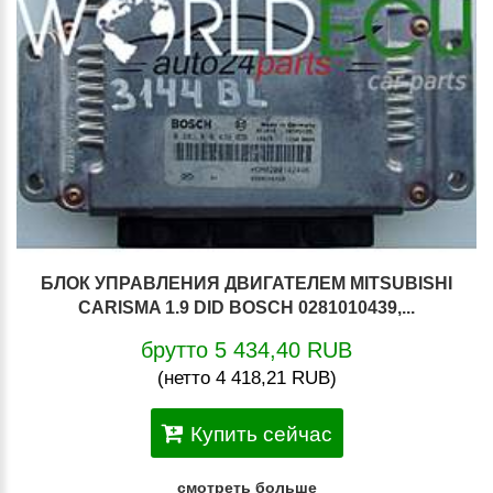
БЛОК УПРАВЛЕНИЯ ДВИГАТЕЛЕМ MITSUBISHI
CARISMA 1.9 DID BOSCH 0281010439,...
брутто 5 434,40 RUB
(нетто 4 418,21 RUB)
Купить сейчас
смотреть больше