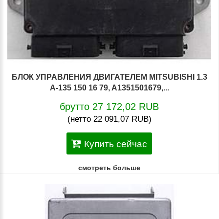
БЛОК УПРАВЛЕНИЯ ДВИГАТЕЛЕМ MITSUBISHI 1.3
A-135 150 16 79, A1351501679,...
брутто 27 172,02 RUB
(нетто 22 091,07 RUB)
Купить сейчас
смотреть больше