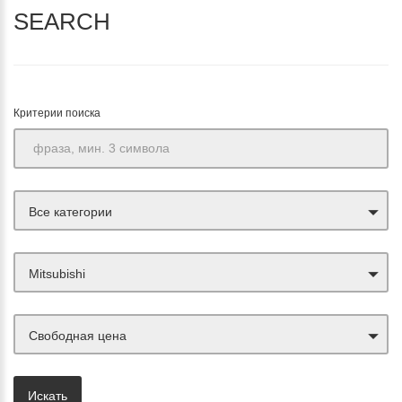
SEARCH
Критерии поиска
Все категории
Mitsubishi
Свободная цена