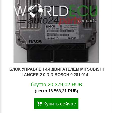
БЛОК УПРАВЛЕНИЯ ДВИГАТЕЛЕМ MITSUBISHI
LANCER 2.0 DID BOSCH 0 281 014...
брутто 20 379,02 RUB
(нетто 16 568,31 RUB)
Купить сейчас