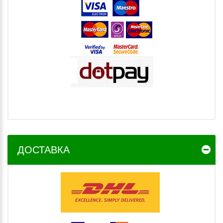
ДОСТАВКА