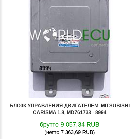
БЛО0К УПРАВЛЕНИЯ ДВИГАТЕЛЕМ MITSUBISHI
CARISMA 1.8, MD761733 - 8994
брутто 9 057,34 RUB
(нетто 7 363,69 RUB)