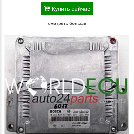
Купить сейчас
смотреть больше