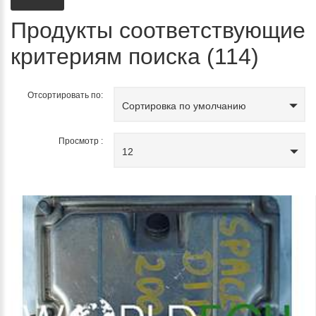
Продукты соответствующие
критериям поиска (114)
Отсортировать по:
Сортировка по умолчанию
Просмотр :
12