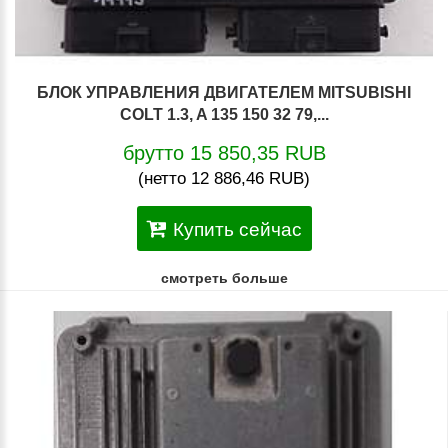
БЛОК УПРАВЛЕНИЯ ДВИГАТЕЛЕМ MITSUBISHI
COLT 1.3, A 135 150 32 79,...
брутто 15 850,35 RUB
(нетто 12 886,46 RUB)
Купить сейчас
смотреть больше