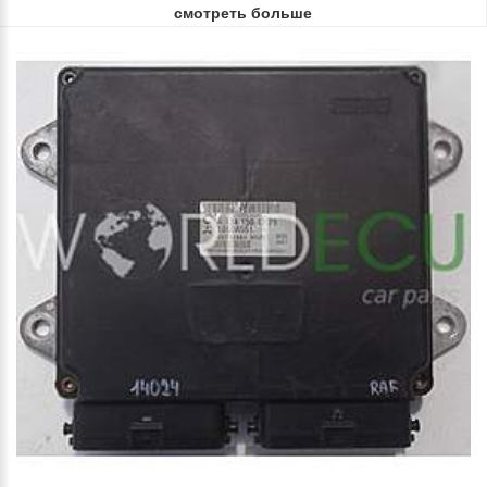
смотреть больше