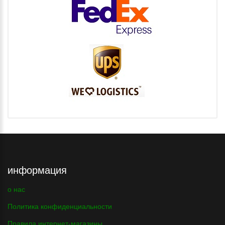
информация
о нас
Политика конфиденциальности
Правила интернет-магазины