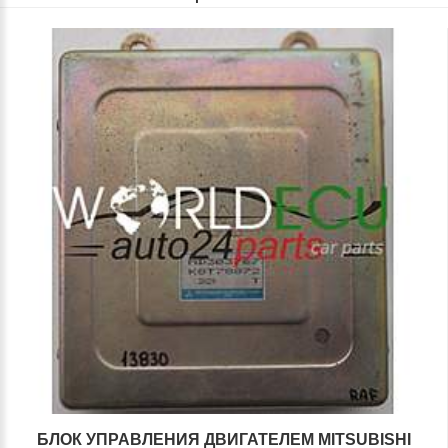
БЛОК УПРАВЛЕНИЯ ДВИГАТЕЛЕМ MITSUBISHI