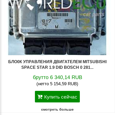
БЛО0К УПРАВЛЕНИЯ ДВИГАТЕЛЕМ MITSUBISHI
SPACE STAR 1.9 DID BOSCH 0 281...
брутто 6 340,14 RUB
(нетто 5 154,59 RUB)
Купить сейчас
смотреть больше