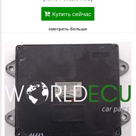
Купить сейчас
смотреть больше