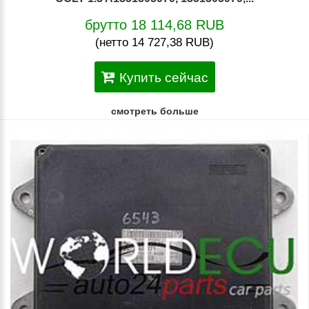
брутто 18 114,68 RUB
(нетто 14 727,38 RUB)
Купить сейчас
смотреть больше