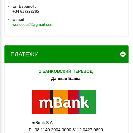
En Español :
+34 637272785
E-mail:
worldecu24@gmail.com
ПЛАТЕЖИ
1 БАНКОВСКИЙ ПЕРЕВОД
Данные Банка
mBank S.A.
PL 08 1140 2004 0000 3112 0427 0690