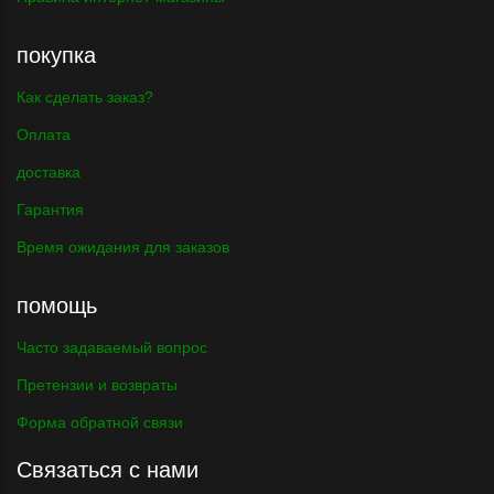
покупка
Как сделать заказ?
Оплата
доставка
Гарантия
Время ожидания для заказов
помощь
Часто задаваемый вопрос
Претензии и возвраты
Форма обратной связи
Связаться с нами