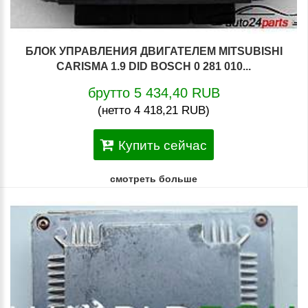
БЛОК УПРАВЛЕНИЯ ДВИГАТЕЛЕМ MITSUBISHI
CARISMA 1.9 DID BOSCH 0 281 010...
брутто 5 434,40 RUB
(нетто 4 418,21 RUB)
Купить сейчас
смотреть больше