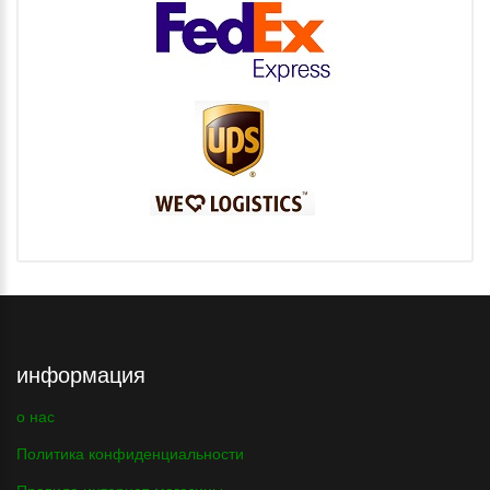
информация
о нас
Политика конфиденциальности