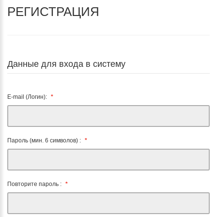
РЕГИСТРАЦИЯ
Данные для входа в систему
E-mail (Логин):
Пароль (мин. 6 символов) :
Повторите пароль :