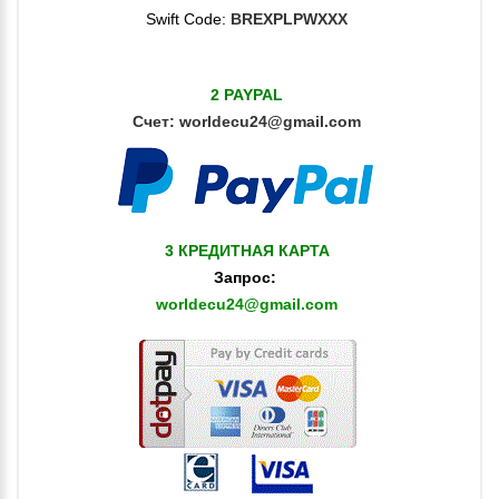
Swift Code:
BREXPLPWXXX
2 PAYPAL
Счет:
worldecu24@gmail.com
3 КРЕДИТНАЯ КАРТА
Запрос:
worldecu24@gmail.com