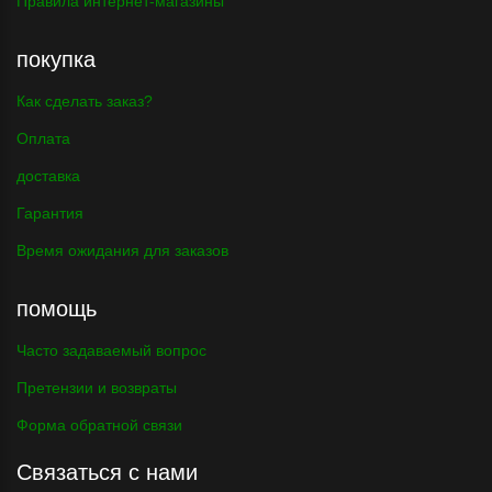
Правила интернет-магазины
покупка
Как сделать заказ?
Оплата
доставка
Гарантия
Время ожидания для заказов
помощь
Часто задаваемый вопрос
Претензии и возвраты
Форма обратной связи
Связаться с нами