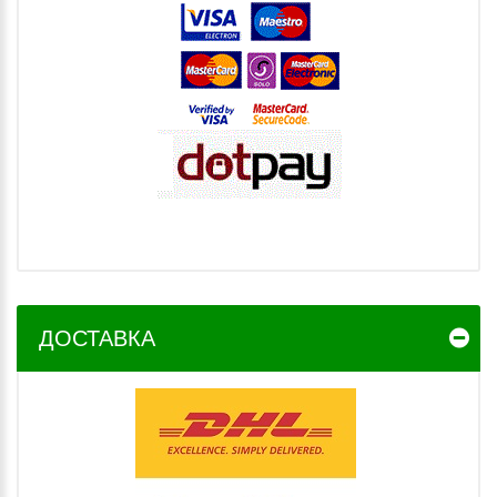
ДОСТАВКА