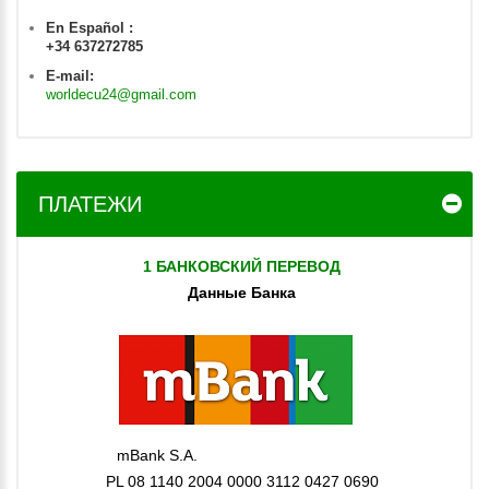
En Español :
+34 637272785
E-mail:
worldecu24@gmail.com
ПЛАТЕЖИ
1 БАНКОВСКИЙ ПЕРЕВОД
Данные Банка
mBank S.A.
PL 08 1140 2004 0000 3112 0427 0690