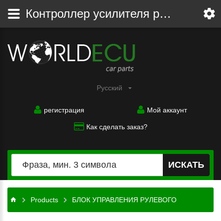
Контроллер усилителя рулевого управления
Pусский
регистрация
Мой аккаунт
Как сделать заказ?
ИСКАТЬ
Products
БЛОК УПРАВЛЕНИЯ РУЛЕВОГО