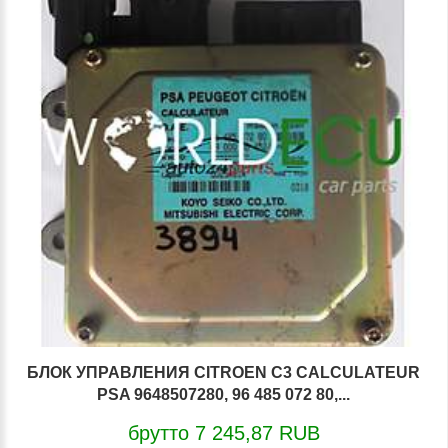
БЛОК УПРАВЛЕНИЯ CITROEN C3 CALCULATEUR
PSA 9648507280, 96 485 072 80,...
брутто 7 245,87 RUB