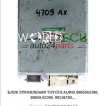
БЛОК УПРАВЛЕНИЯ TOYOTA AURIS 8965002390,
89650-02390, 99136700,...