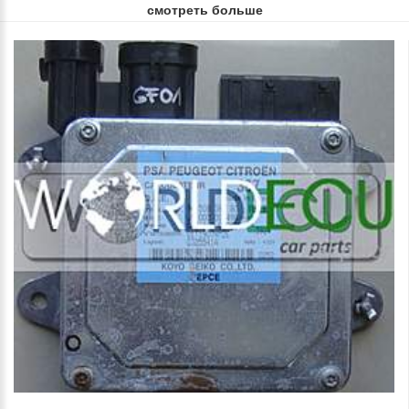
смотреть больше