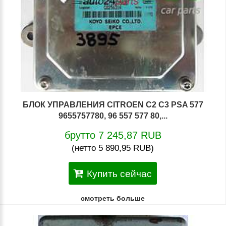
БЛОК УПРАВЛЕНИЯ CITROEN C2 C3 PSA 577
9655757780, 96 557 577 80,...
брутто 7 245,87 RUB
(нетто 5 890,95 RUB)
Купить сейчас
смотреть больше