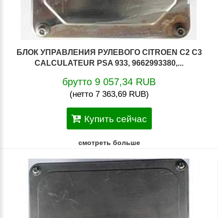
БЛОК УПРАВЛЕНИЯ РУЛЕВОГО CITROEN C2 C3
CALCULATEUR PSA 933, 9662993380,...
брутто 9 057,34 RUB
(нетто 7 363,69 RUB)
Купить сейчас
смотреть больше