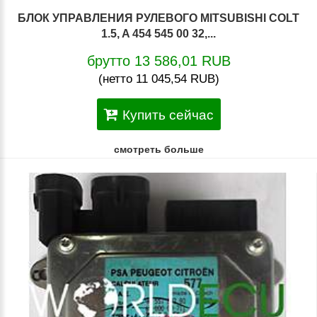
БЛОК УПРАВЛЕНИЯ РУЛЕВОГО MITSUBISHI COLT
1.5, A 454 545 00 32,...
брутто 13 586,01 RUB
(нетто 11 045,54 RUB)
Купить сейчас
смотреть больше