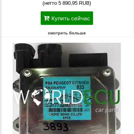
(нетто 5 890,95 RUB)
Купить сейчас
смотреть больше