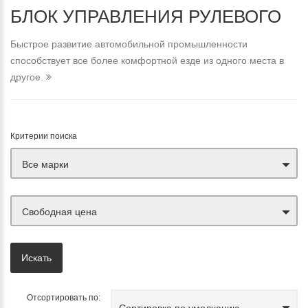
БЛОК УПРАВЛЕНИЯ РУЛЕВОГО
Быстрое развитие автомобильной промышленности
способствует все более комфортной езде из одного места в
другое.
Критерии поиска
Все марки
Свободная цена
Отсортировать по:
Сортировка по умолчанию