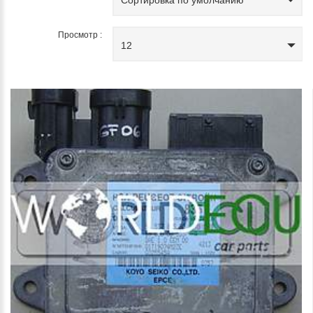
Просмотр :
12