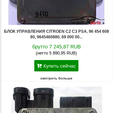
БЛОК УПРАВЛЕНИЯ CITROEN C2 C3 PSA, 96 454 608
80, 9645460880, 69 000 00...
брутто 7 245,87 RUB
(нетто 5 890,95 RUB)
Купить сейчас
смотреть больше