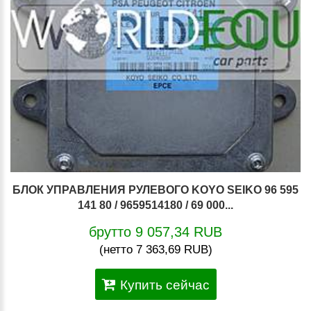
БЛОК УПРАВЛЕНИЯ РУЛЕВОГО KOYO SEIKO 96 595
141 80 / 9659514180 / 69 000...
брутто 9 057,34 RUB
(нетто 7 363,69 RUB)
Купить сейчас