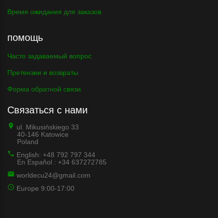
Время ожидания для заказов
помощь
Часто задаваемый вопрос
Претензии и возвраты
Форма обратной связи
Связаться с нами
ul. Mikusińskiego 33
40-146 Katowice
Poland
English: +48 792 797 344
En Español : +34 637272785
worldecu24@gmail.com
Europe 9:00-17:00