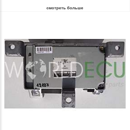
смотреть больше