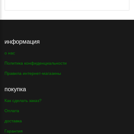
информация
о нас
Политика конфиденциальности
Правила интернет-магазины
покупка
Как сделать заказ?
Оплата
доставка
Гарантия