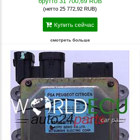
брутто 31 700,69 RUB
(нетто 25 772,92 RUB)
Купить сейчас
смотреть больше