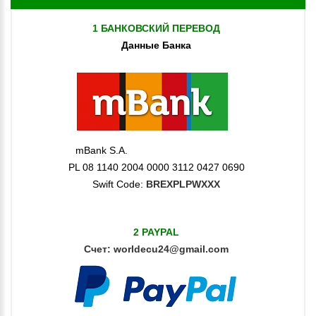
1 БАНКОВСКИЙ ПЕРЕВОД
Данные Банка
mBank S.A.
PL 08 1140 2004 0000 3112 0427 0690
Swift Code:
BREXPLPWXXX
2 PAYPAL
Счет:
worldecu24@gmail.com