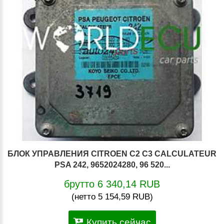
БЛОК УПРАВЛЕНИЯ CITROEN C2 C3 CALCULATEUR
PSA 242, 9652024280, 96 520...
брутто 6 340,14 RUB
(нетто 5 154,59 RUB)
Купить сейчас