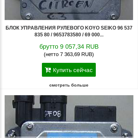
БЛОК УПРАВЛЕНИЯ РУЛЕВОГО KOYO SEIKO 96 537
835 80 / 9653783580 / 69 000...
брутто 9 057,34 RUB
(нетто 7 363,69 RUB)
Купить сейчас
смотреть больше