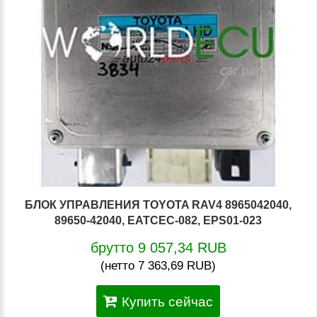
БЛОК УПРАВЛЕНИЯ TOYOTA RAV4 8965042040,
89650-42040, EATCEC-082, EPS01-023
брутто 9 057,34 RUB
(нетто 7 363,69 RUB)
Купить сейчас