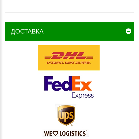
ДОСТАВКА