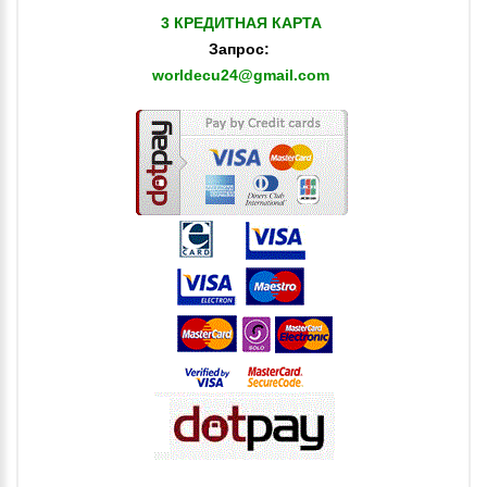
3 КРЕДИТНАЯ КАРТА
Запрос:
worldecu24@gmail.com