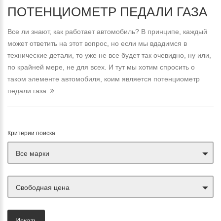
ПОТЕНЦИОМЕТР ПЕДАЛИ ГАЗА
Все ли знают, как работает автомобиль? В принципе, каждый
может ответить на этот вопрос, но если мы вдадимся в
технические детали, то уже не все будет так очевидно, ну или,
по крайней мере, не для всех. И тут мы хотим спросить о
таком элементе автомобиля, коим является потенциометр
педали газа.
Критерии поиска
Все марки
Свободная цена