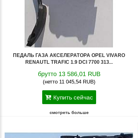
ПЕДАЛЬ ГАЗА АКСЕЛЕРАТОРА OPEL VIVARO
RENAUTL TRAFIC 1.9 DCI 7700 313...
брутто 13 586,01 RUB
(нетто 11 045,54 RUB)
Купить сейчас
смотреть больше