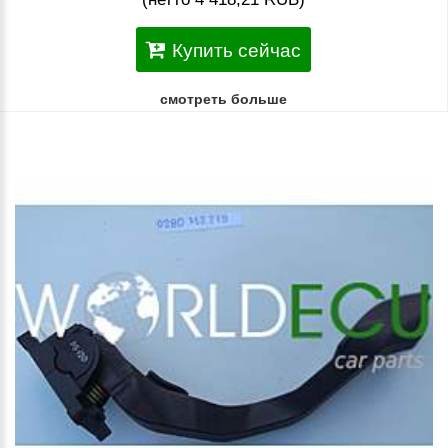
Купить сейчас
смотреть больше