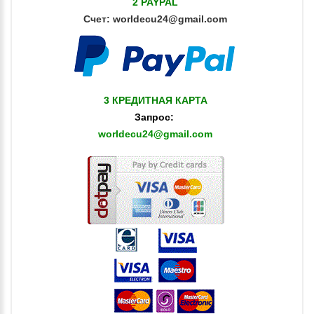
2 PAYPAL
Счет:
worldecu24@gmail.com
3 КРЕДИТНАЯ КАРТА
Запрос:
worldecu24@gmail.com