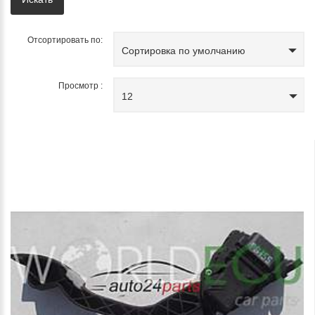
Отсортировать по:
Сортировка по умолчанию
Просмотр :
12