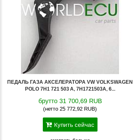
ПЕДАЛЬ ГАЗА АКСЕЛЕРАТОРА VW VOLKSWAGEN
POLO 7H1 721 503 A, 7H1721503A, 6...
брутто 31 700,69 RUB
(нетто 25 772,92 RUB)
Купить сейчас