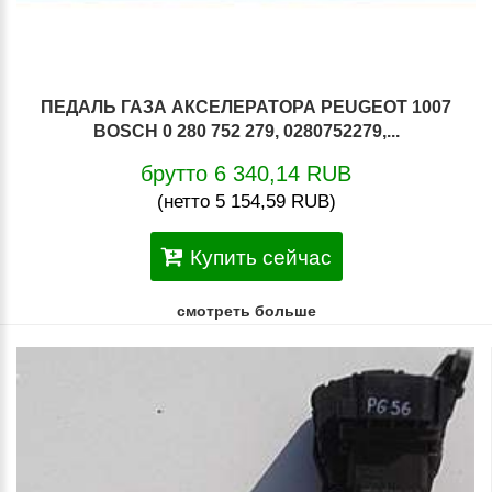
ПЕДАЛЬ ГАЗА АКСЕЛЕРАТОРА PEUGEOT 1007
BOSCH 0 280 752 279, 0280752279,...
брутто 6 340,14 RUB
(нетто 5 154,59 RUB)
Купить сейчас
смотреть больше