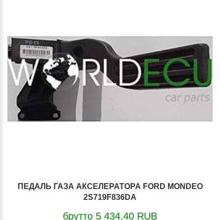
ПЕДАЛЬ ГАЗА АКСЕЛЕРАТОРА FORD MONDEO
2S719F836DA
брутто 5 434,40 RUB