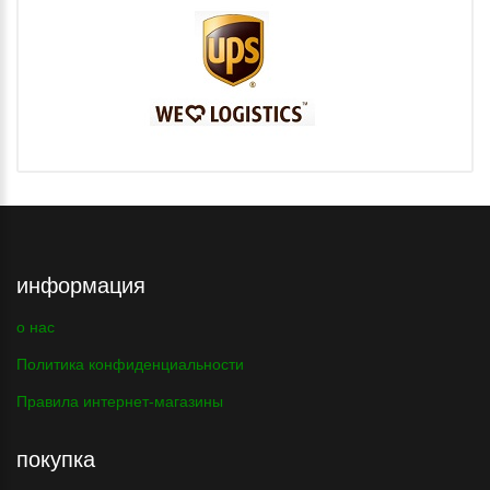
информация
о нас
Политика конфиденциальности
Правила интернет-магазины
покупка