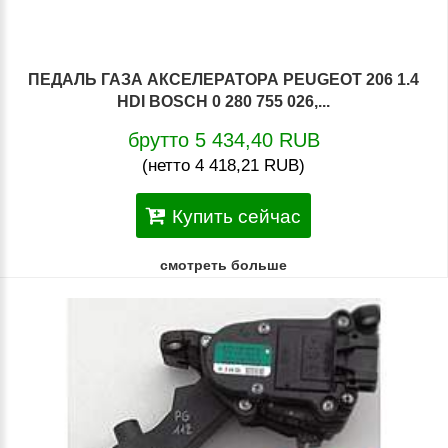
ПЕДАЛЬ ГАЗА АКСЕЛЕРАТОРА PEUGEOT 206 1.4
HDI BOSCH 0 280 755 026,...
брутто 5 434,40 RUB
(нетто 4 418,21 RUB)
Купить сейчас
смотреть больше