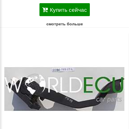
Купить сейчас
смотреть больше