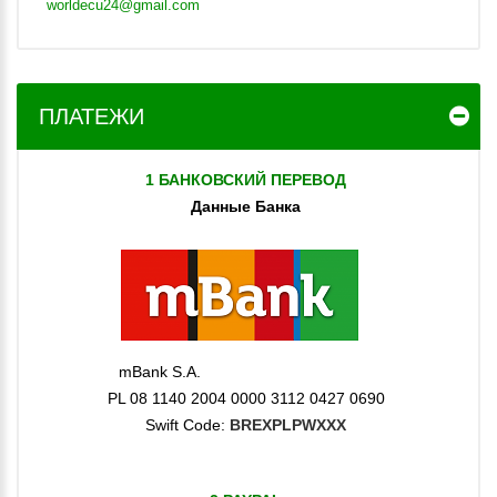
worldecu24@gmail.com
ПЛАТЕЖИ
1 БАНКОВСКИЙ ПЕРЕВОД
Данные Банка
mBank S.A.
PL 08 1140 2004 0000 3112 0427 0690
Swift Code:
BREXPLPWXXX