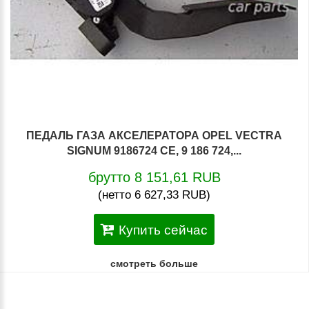
ПЕДАЛЬ ГАЗА АКСЕЛЕРАТОРА OPEL VECTRA
SIGNUM 9186724 CE, 9 186 724,...
брутто 8 151,61 RUB
(нетто 6 627,33 RUB)
Купить сейчас
смотреть больше