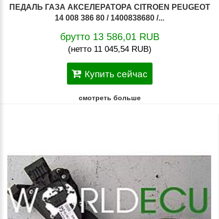
ПЕДАЛЬ ГАЗА АКСЕЛЕРАТОРА CITROEN PEUGEOT
14 008 386 80 / 1400838680 /...
брутто 13 586,01 RUB
(нетто 11 045,54 RUB)
Купить сейчас
смотреть больше