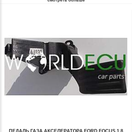
смотреть больше
ПЕДАЛЬ ГАЗА АКСЕЛЕРАТОРА FORD FOCUS 1.8