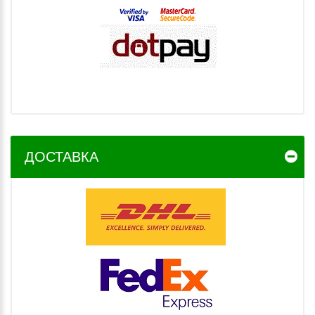
ДОСТАВКА