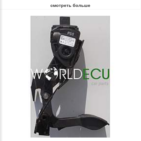
смотреть больше