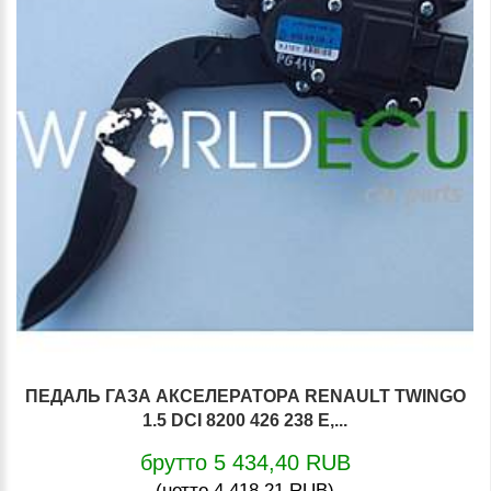
ПЕДАЛЬ ГАЗА АКСЕЛЕРАТОРА RENAULT TWINGO
1.5 DCI 8200 426 238 E,...
брутто 5 434,40 RUB
(нетто 4 418,21 RUB)