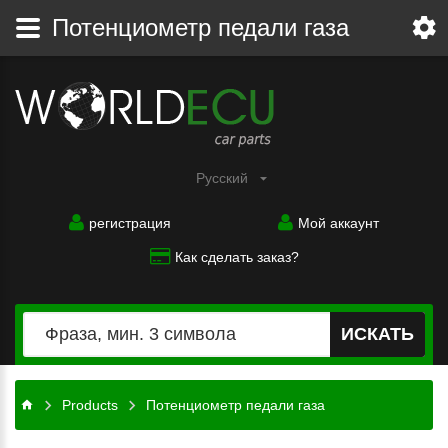
Потенциометр педали газа
Pусский
регистрация
Мой аккаунт
Как сделать заказ?
ИСКАТЬ
Products
Потенциометр педали газа