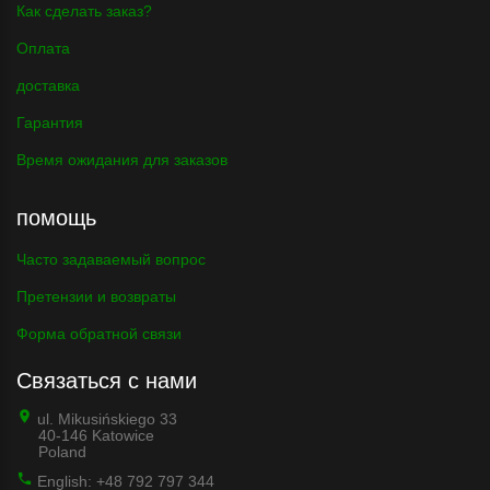
Как сделать заказ?
Оплата
доставка
Гарантия
Время ожидания для заказов
помощь
Часто задаваемый вопрос
Претензии и возвраты
Форма обратной связи
Связаться с нами
ul. Mikusińskiego 33
40-146 Katowice
Poland
English: +48 792 797 344