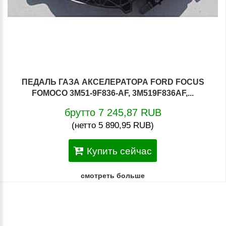
ПЕДАЛЬ ГАЗА АКСЕЛЕРАТОРА FORD FOCUS
FOMOCO 3M51-9F836-AF, 3M519F836AF,...
брутто 7 245,87 RUB
(нетто 5 890,95 RUB)
Купить сейчас
смотреть больше