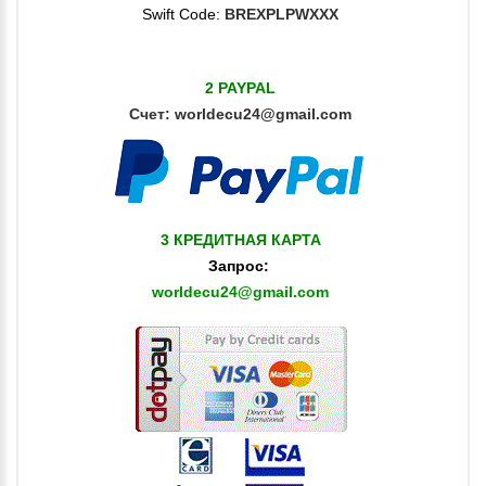
Swift Code:
BREXPLPWXXX
2 PAYPAL
Счет:
worldecu24@gmail.com
3 КРЕДИТНАЯ КАРТА
Запрос:
worldecu24@gmail.com