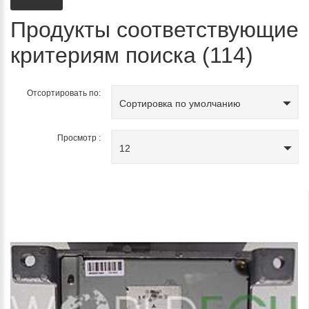
Продукты соответствующие
критериям поиска (114)
Отсортировать по:
Сортировка по умолчанию
Просмотр :
12