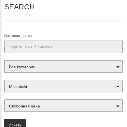
SEARCH
Критерии поиска
Все категории
Mitsubishi
Свободная цена