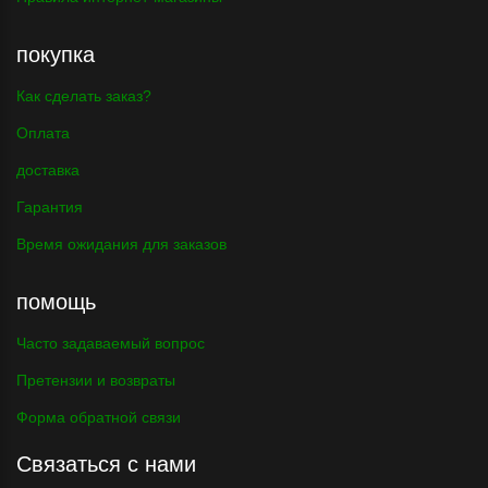
покупка
Как сделать заказ?
Оплата
доставка
Гарантия
Время ожидания для заказов
помощь
Часто задаваемый вопрос
Претензии и возвраты
Форма обратной связи
Связаться с нами