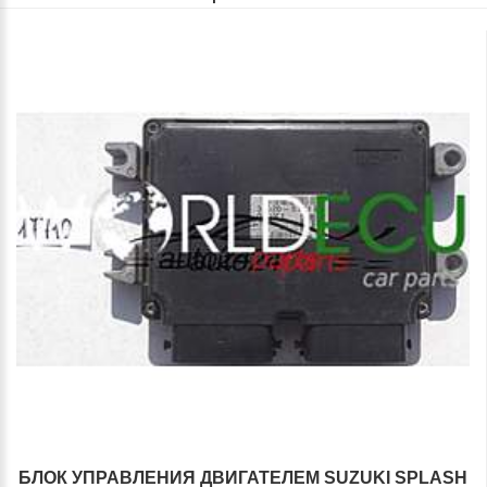
БЛОК УПРАВЛЕНИЯ ДВИГАТЕЛЕМ SUZUKI SPLASH