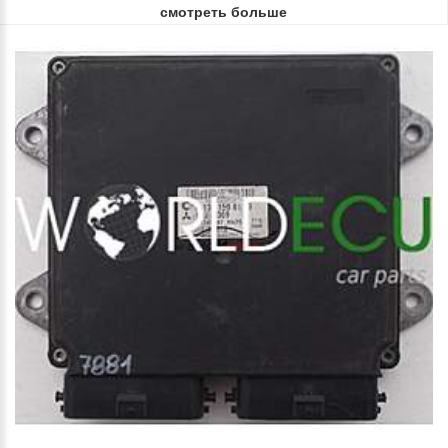
смотреть больше