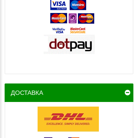
ДОСТАВКА