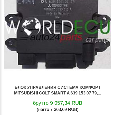
БЛОК УПРАВЛЕНИЯ СИСТЕМА КОМФОРТ
MITSUBISHI COLT SMART A 639 153 07 79,...
брутто 9 057,34 RUB
(нетто 7 363,69 RUB)