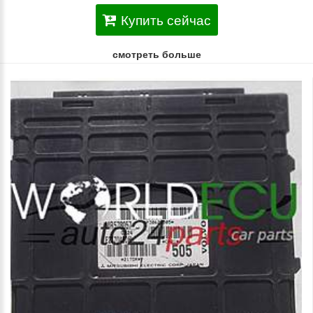
Купить сейчас
смотреть больше