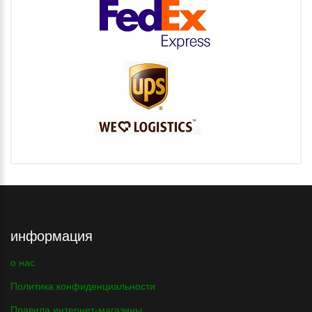
информация
о нас
Политика конфиденциальности
Правила интернет-магазины