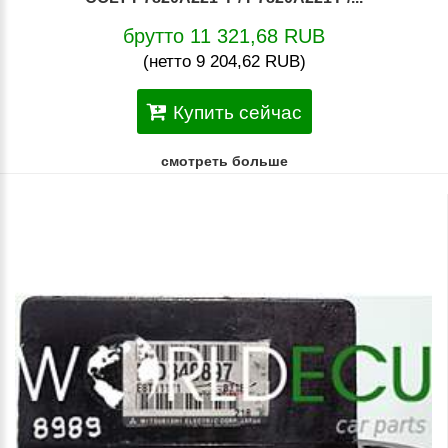
брутто 11 321,68 RUB
(нетто 9 204,62 RUB)
Купить сейчас
смотреть больше