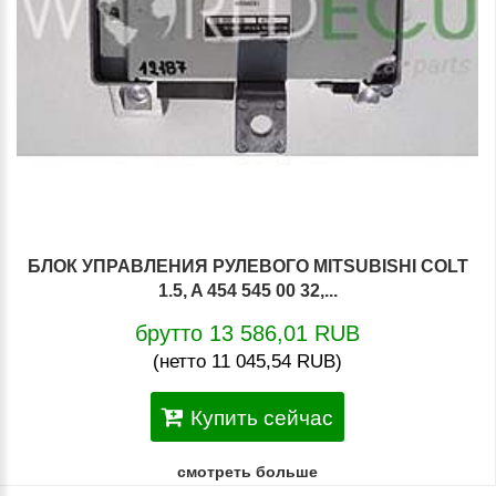
БЛОК УПРАВЛЕНИЯ РУЛЕВОГО MITSUBISHI COLT
1.5, A 454 545 00 32,...
брутто 13 586,01 RUB
(нетто 11 045,54 RUB)
Купить сейчас
смотреть больше