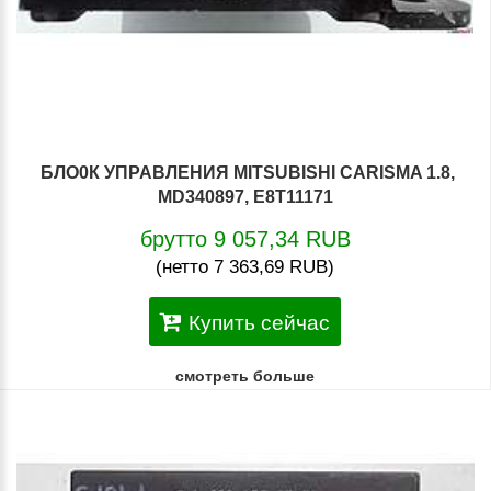
БЛО0К УПРАВЛЕНИЯ MITSUBISHI CARISMA 1.8,
MD340897, E8T11171
брутто 9 057,34 RUB
(нетто 7 363,69 RUB)
Купить сейчас
смотреть больше