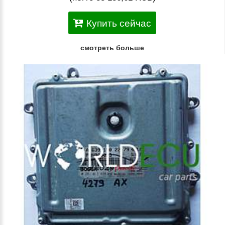
Купить сейчас
смотреть больше