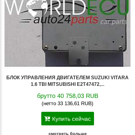
БЛОК УПРАВЛЕНИЯ ДВИГАТЕЛЕМ SUZUKI VITARA
1.6 TBI MITSUBISHI E2T47472,...
брутто 40 758,03 RUB
(нетто 33 136,61 RUB)
Купить сейчас
смотреть больше