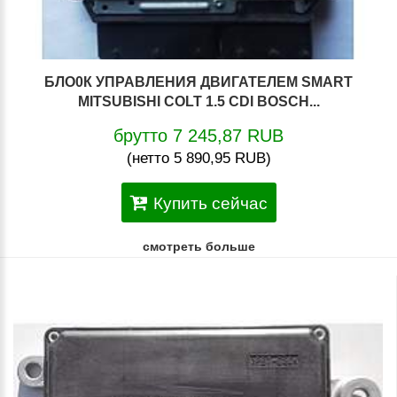
БЛО0К УПРАВЛЕНИЯ ДВИГАТЕЛЕМ SMART
MITSUBISHI COLT 1.5 CDI BOSCH...
брутто 7 245,87 RUB
(нетто 5 890,95 RUB)
Купить сейчас
смотреть больше