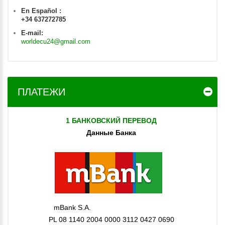
En Español :
+34 637272785
E-mail:
worldecu24@gmail.com
ПЛАТЕЖИ
1 БАНКОВСКИЙ ПЕРЕВОД
Данные Банка
mBank S.A.
PL 08 1140 2004 0000 3112 0427 0690