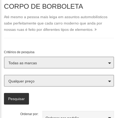
CORPO DE BORBOLETA
Até mesmo a pessoa mais leiga em assuntos automobilísticos
sabe perfeitamente que cada carro moderno que anda por
nossas ruas é feito por diferentes tipos de elementos.
Critérios de pesquisa
Todas as marcas
Qualquer preço
Ordenar por:
Ordenar por padrão