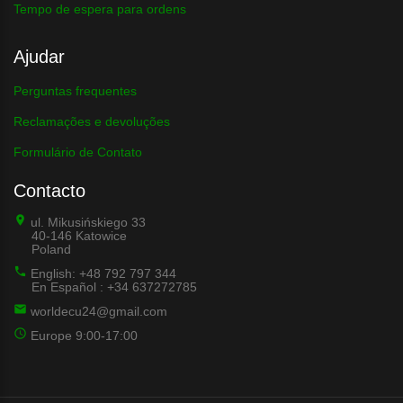
Tempo de espera para ordens
Ajudar
Perguntas frequentes
Reclamações e devoluções
Formulário de Contato
Contacto
ul. Mikusińskiego 33
40-146 Katowice
Poland
English: +48 792 797 344
En Español : +34 637272785
worldecu24@gmail.com
Europe 9:00-17:00