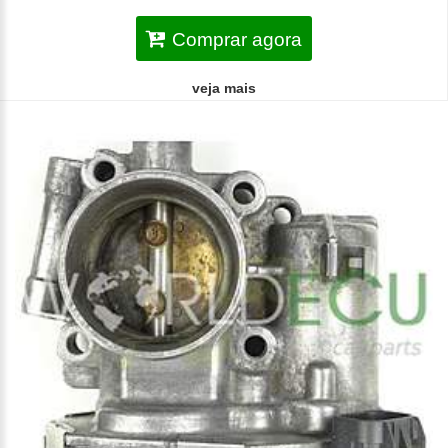
Comprar agora
veja mais