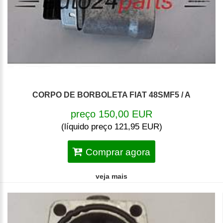
CORPO DE BORBOLETA FIAT 48SMF5 / A
preço 150,00 EUR
(líquido preço 121,95 EUR)
Comprar agora
veja mais