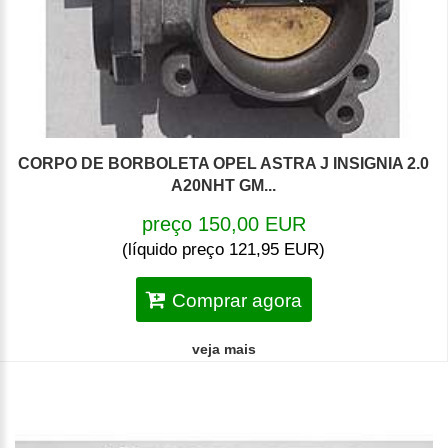
CORPO DE BORBOLETA OPEL ASTRA J INSIGNIA 2.0
A20NHT GM...
preço 150,00 EUR
(líquido preço 121,95 EUR)
Comprar agora
veja mais