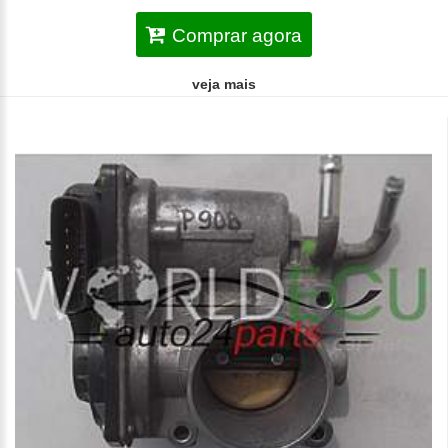
Comprar agora
veja mais