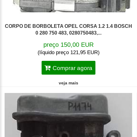
CORPO DE BORBOLETA OPEL CORSA 1.2 1.4 BOSCH
0 280 750 483, 0280750483,...
preço 150,00 EUR
(líquido preço 121,95 EUR)
Comprar agora
veja mais