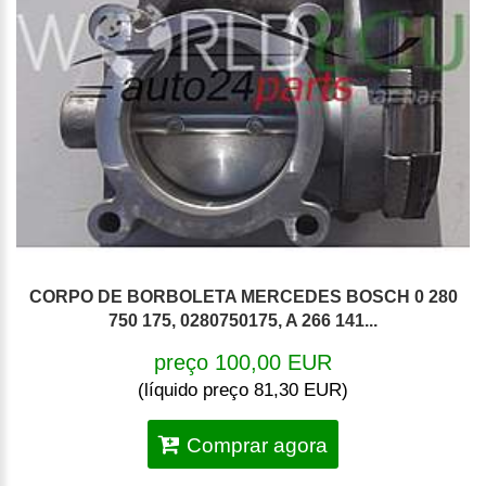
CORPO DE BORBOLETA MERCEDES BOSCH 0 280
750 175, 0280750175, A 266 141...
preço 100,00 EUR
(líquido preço 81,30 EUR)
Comprar agora