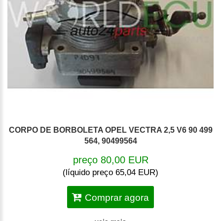
CORPO DE BORBOLETA OPEL VECTRA 2,5 V6 90 499
564, 90499564
preço 80,00 EUR
(líquido preço 65,04 EUR)
Comprar agora