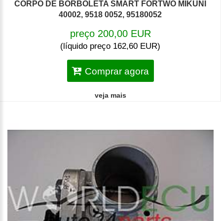
CORPO DE BORBOLETA SMART FORTWO MIKUNI
40002, 9518 0052, 95180052
preço 200,00 EUR
(líquido preço 162,60 EUR)
Comprar agora
veja mais