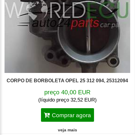
CORPO DE BORBOLETA OPEL 25 312 094, 25312094
preço 40,00 EUR
(líquido preço 32,52 EUR)
Comprar agora
veja mais