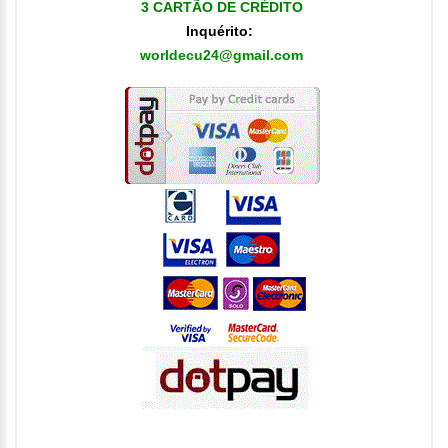
3 CARTÃO DE CRÉDITO
Inquérito
:
worldecu24@gmail.com