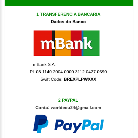
1 TRANSFERÊNCIA BANCÁRIA
Dados do Banco
mBank S.A.
PL 08 1140 2004 0000 3112 0427 0690
Swift Code:
BREXPLPWXXX
2 PAYPAL
Conta:
worldecu24@gmail.com