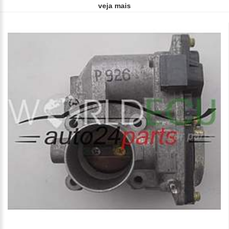
veja mais