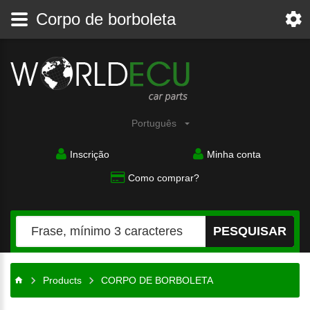
Corpo de borboleta
Português
Inscrição
Minha conta
Como comprar?
PESQUISAR
Products
CORPO DE BORBOLETA