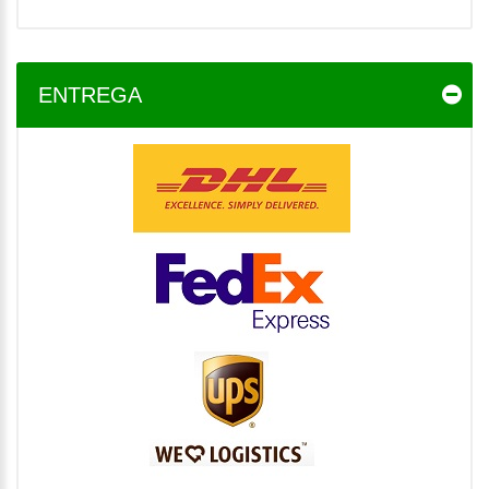
ENTREGA