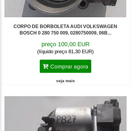
CORPO DE BORBOLETA AUDI VOLKSWAGEN
BOSCH 0 280 750 009, 0280750009, 06B...
preço 100,00 EUR
(líquido preço 81,30 EUR)
Comprar agora
veja mais