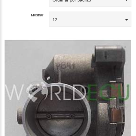
Mostrar:
12