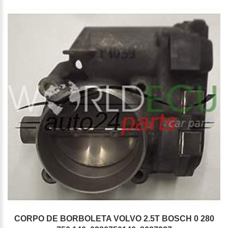
CORPO DE BORBOLETA VOLVO 2.5T BOSCH 0 280