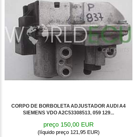
CORPO DE BORBOLETA ADJUSTADOR AUDI A4
SIEMENS VDO A2C53308513, 059 129...
preço 150,00 EUR
(líquido preço 121,95 EUR)