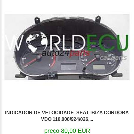
INDICADOR DE VELOCIDADE SEAT IBIZA CORDOBA
VDO 110.008/924/026,...
preço 80,00 EUR