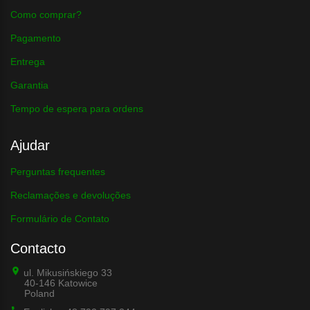
Como comprar?
Pagamento
Entrega
Garantia
Tempo de espera para ordens
Ajudar
Perguntas frequentes
Reclamações e devoluções
Formulário de Contato
Contacto
ul. Mikusińskiego 33
40-146 Katowice
Poland