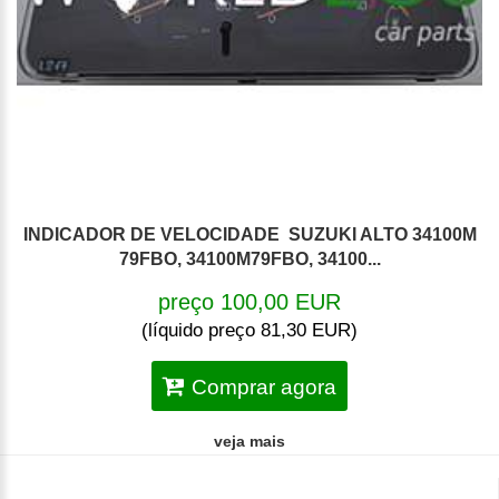
INDICADOR DE VELOCIDADE SUZUKI ALTO 34100M
79FBO, 34100M79FBO, 34100...
preço 100,00 EUR
(líquido preço 81,30 EUR)
Comprar agora
veja mais