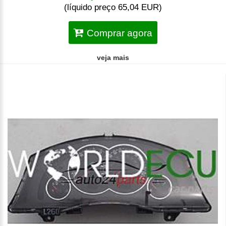
(líquido preço 65,04 EUR)
Comprar agora
veja mais