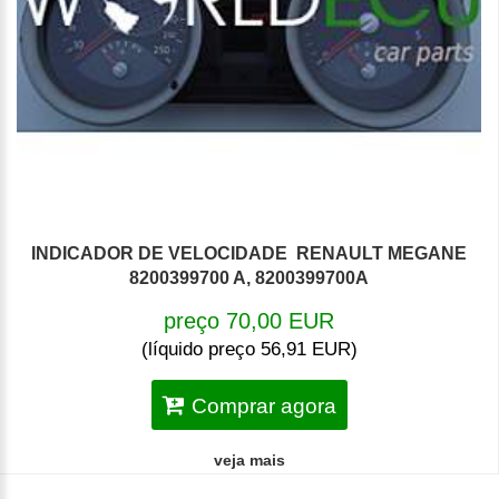
INDICADOR DE VELOCIDADE RENAULT MEGANE
8200399700 A, 8200399700A
preço 70,00 EUR
(líquido preço 56,91 EUR)
Comprar agora
veja mais