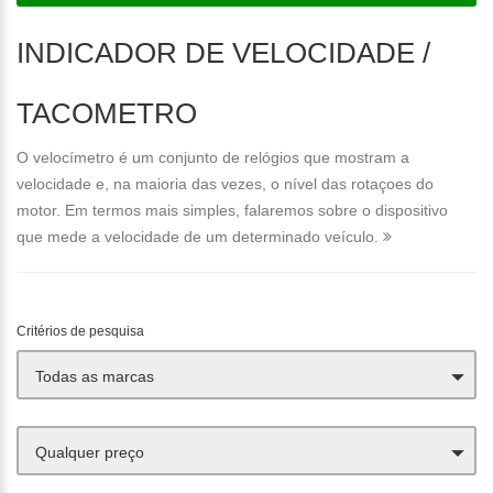
INDICADOR DE VELOCIDADE /
TACOMETRO
O velocímetro é um conjunto de relógios que mostram a
velocidade e, na maioria das vezes, o nível das rotaçoes do
motor. Em termos mais simples, falaremos sobre o dispositivo
que mede a velocidade de um determinado veículo.
Critérios de pesquisa
Todas as marcas
Qualquer preço