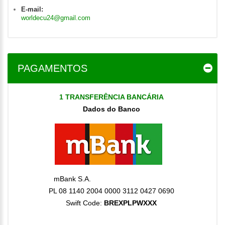
E-mail:
worldecu24@gmail.com
PAGAMENTOS
1 TRANSFERÊNCIA BANCÁRIA
Dados do Banco
mBank S.A.
PL 08 1140 2004 0000 3112 0427 0690
Swift Code:
BREXPLPWXXX