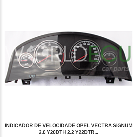
INDICADOR DE VELOCIDADE OPEL VECTRA SIGNUM
2.0 Y20DTH 2.2 Y22DTR...