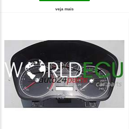
veja mais