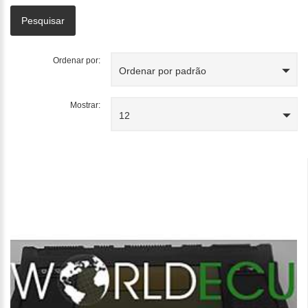
Ordenar por:
Ordenar por padrão
Mostrar:
12