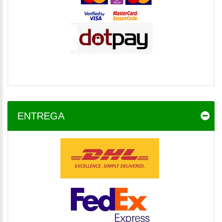
ENTREGA