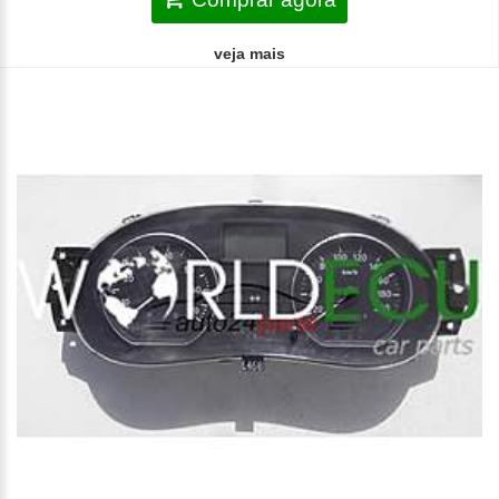
veja mais