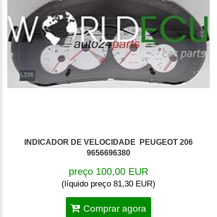
INDICADOR DE VELOCIDADE PEUGEOT 206
9656696380
preço 100,00 EUR
(líquido preço 81,30 EUR)
Comprar agora