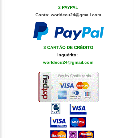
2 PAYPAL
Conta:
worldecu24@gmail.com
3 CARTÃO DE CRÉDITO
Inquérito
:
worldecu24@gmail.com