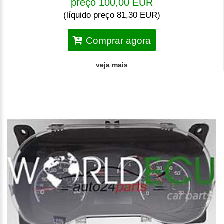
preço 100,00 EUR
(líquido preço 81,30 EUR)
Comprar agora
veja mais