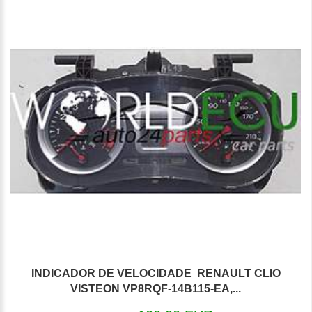
INDICADOR DE VELOCIDADE RENAULT CLIO
VISTEON VP8RQF-14B115-EA,...