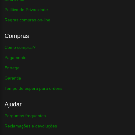
Política de Privacidade
Regras compras on-line
Compras
Como comprar?
Pagamento
Entrega
Garantia
Tempo de espera para ordens
Ajudar
Perguntas frequentes
Reclamações e devoluções