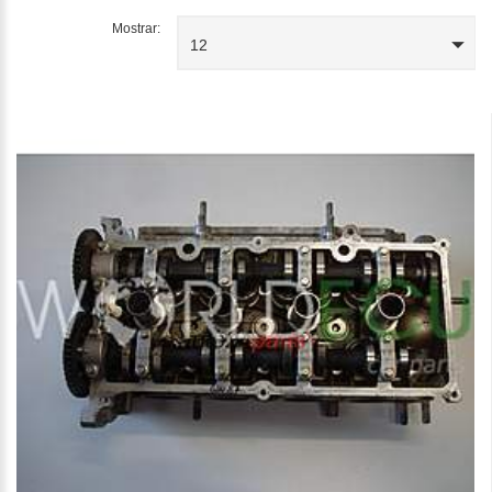
Mostrar:
12