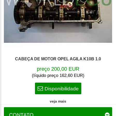
CABEÇA DE MOTOR OPEL AGILA K10B 1.0
preço 200,00 EUR
(líquido preço 162,60 EUR)
Disponibilidade
veja mais
CONTATO