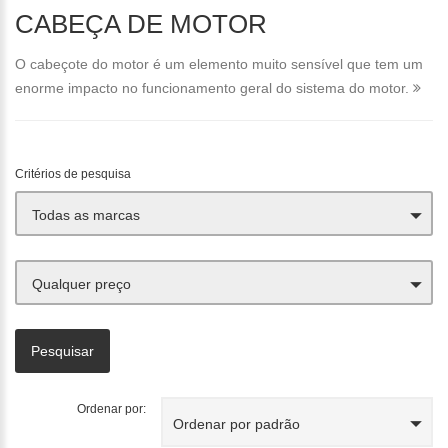
CABEÇA DE MOTOR
O cabeçote do motor é um elemento muito sensível que tem um
enorme impacto no funcionamento geral do sistema do motor.
Critérios de pesquisa
Todas as marcas
Qualquer preço
Ordenar por:
Ordenar por padrão