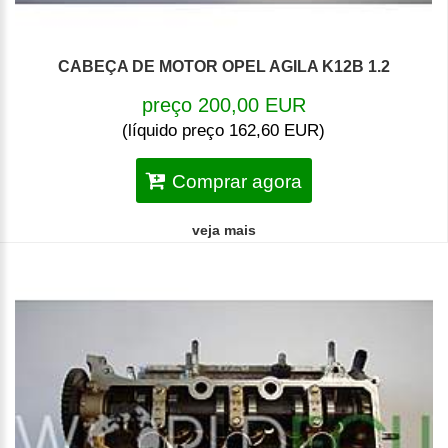
CABEÇA DE MOTOR OPEL AGILA K12B 1.2
preço 200,00 EUR
(líquido preço 162,60 EUR)
Comprar agora
veja mais