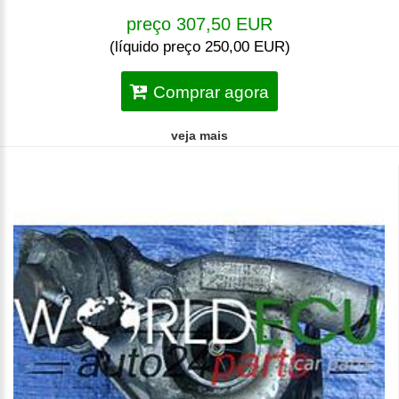
preço 307,50 EUR
(líquido preço 250,00 EUR)
Comprar agora
veja mais