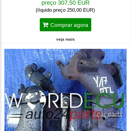
preço 307,50 EUR
(líquido preço 250,00 EUR)
Comprar agora
veja mais