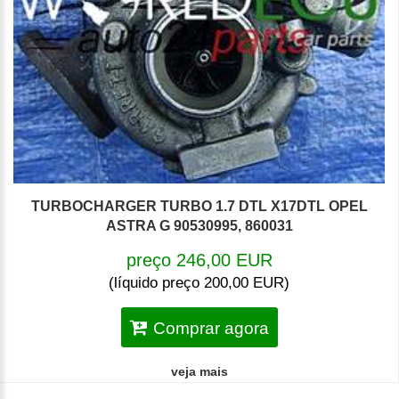
TURBOCHARGER TURBO 1.7 DTL X17DTL OPEL
ASTRA G 90530995, 860031
preço 246,00 EUR
(líquido preço 200,00 EUR)
Comprar agora
veja mais