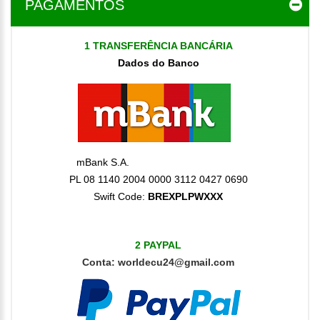
PAGAMENTOS
1 TRANSFERÊNCIA BANCÁRIA
Dados do Banco
mBank S.A.
PL 08 1140 2004 0000 3112 0427 0690
Swift Code:
BREXPLPWXXX
2 PAYPAL
Conta:
worldecu24@gmail.com