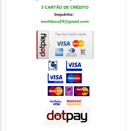
3 CARTÃO DE CRÉDITO
Inquérito
:
worldecu24@gmail.com