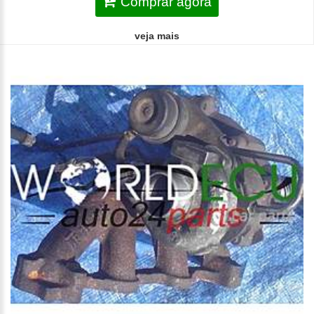
Comprar agora
veja mais