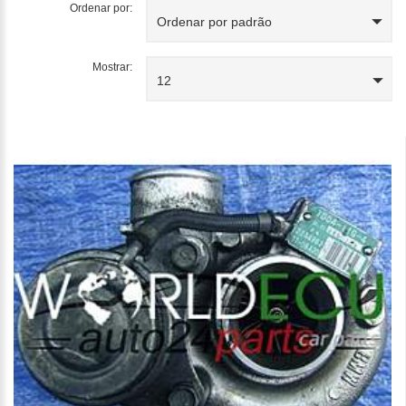
Ordenar por:
Ordenar por padrão
Mostrar:
12