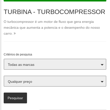
TURBINA - TURBOCOMPRESSOR
O turbocompressor é um motor de fluxo que gera energia
mecânica que aumenta a potencia e o desempenho do nosso
carro.
Critérios de pesquisa
Todas as marcas
Qualquer preço