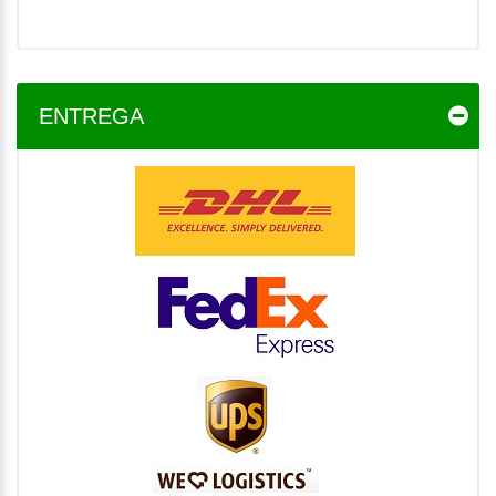
ENTREGA