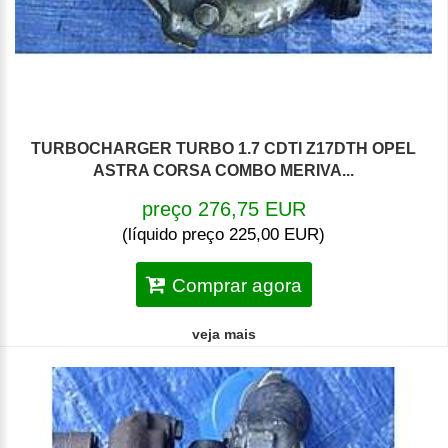
TURBOCHARGER TURBO 1.7 CDTI Z17DTH OPEL
ASTRA CORSA COMBO MERIVA...
preço 276,75 EUR
(líquido preço 225,00 EUR)
Comprar agora
veja mais