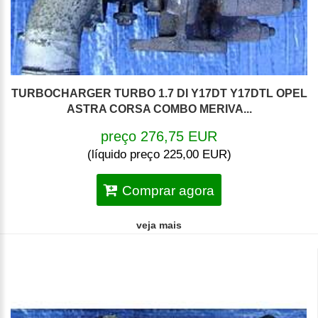
TURBOCHARGER TURBO 1.7 DI Y17DT Y17DTL OPEL
ASTRA CORSA COMBO MERIVA...
preço 276,75 EUR
(líquido preço 225,00 EUR)
Comprar agora
veja mais