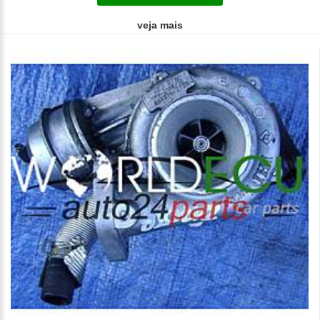
veja mais