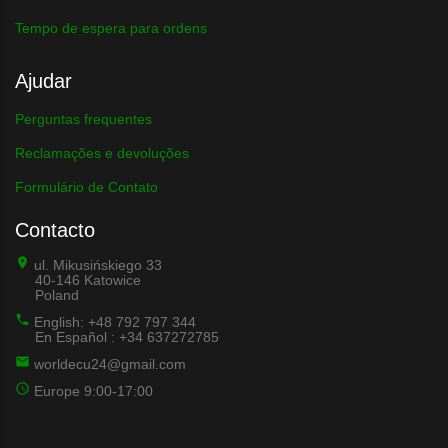
Tempo de espera para ordens
Ajudar
Perguntas frequentes
Reclamações e devoluções
Formulário de Contato
Contacto
ul. Mikusińskiego 33
40-146 Katowice
Poland
English: +48 792 797 344
En Español : +34 637272785
worldecu24@gmail.com
Europe 9:00-17:00