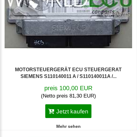
MOTORSTEUERGERÄT ECU STEUERGERAT
SIEMENS S110140011 A / S110140011A /...
preis 100,00 EUR
(Netto preis 81,30 EUR)
Jetzt kaufen
Mehr sehen