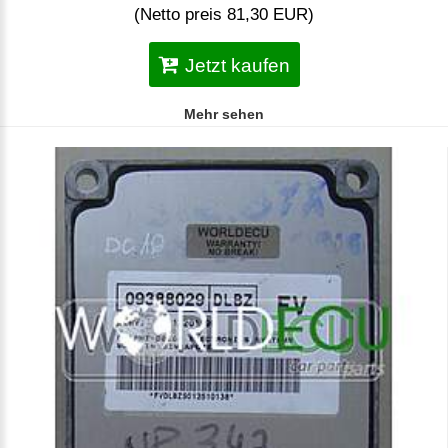
(Netto preis 81,30 EUR)
Jetzt kaufen
Mehr sehen