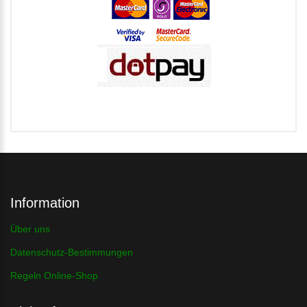
Information
Über uns
Datenschutz-Bestimmungen
Regeln Online-Shop