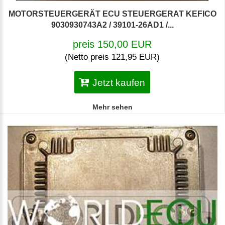
MOTORSTEUERGERÄT ECU STEUERGERAT KEFICO
9030930743A2 / 39101-26AD1 /...
preis 150,00 EUR
(Netto preis 121,95 EUR)
Jetzt kaufen
Mehr sehen