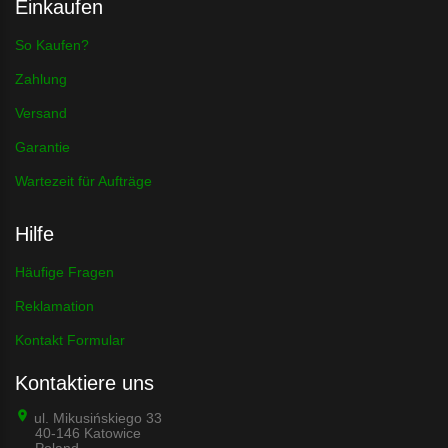
Einkaufen
So Kaufen?
Zahlung
Versand
Garantie
Wartezeit für Aufträge
Hilfe
Häufige Fragen
Reklamation
Kontakt Formular
Kontaktiere uns
ul. Mikusińskiego 33
40-146 Katowice
Poland