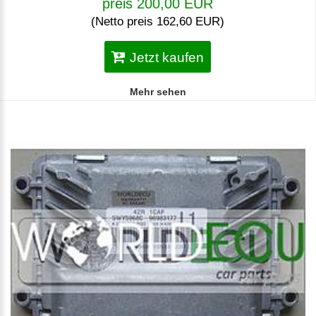
preis 200,00 EUR
(Netto preis 162,60 EUR)
Jetzt kaufen
Mehr sehen