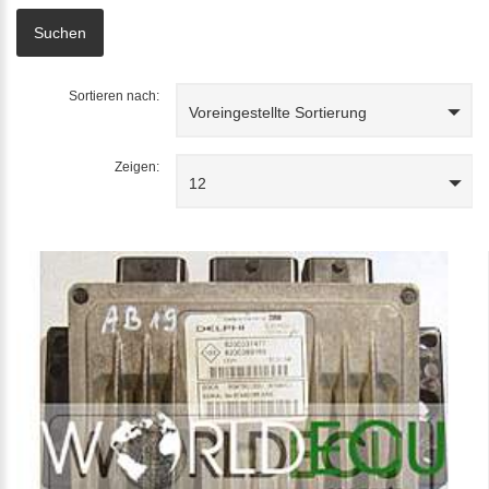
Sortieren nach:
Voreingestellte Sortierung
Zeigen:
12