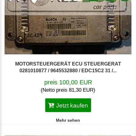
MOTORSTEUERGERÄT ECU STEUERGERAT
0281010877 / 9645532880 / EDC15C2 31 /...
preis 100,00 EUR
(Netto preis 81,30 EUR)
Jetzt kaufen
Mehr sehen