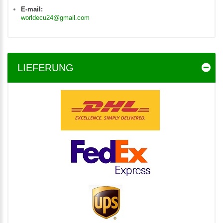
E-mail:
worldecu24@gmail.com
LIEFERUNG