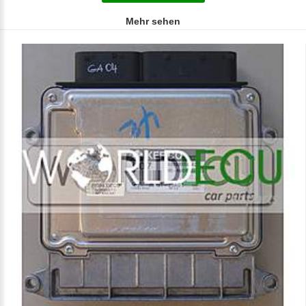
Mehr sehen