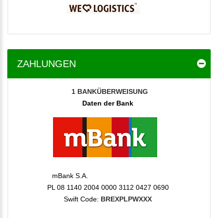
ZAHLUNGEN
1
BANKÜBERWEISUNG
Daten der Bank
mBank S.A.
PL 08 1140 2004 0000 3112 0427 0690
Swift Code:
BREXPLPWXXX