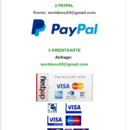
2 PAYPAL
Konto
:
worldecu24@gmail.com
3 KREDITKARTE
Anfrage:
worldecu24@gmail.com