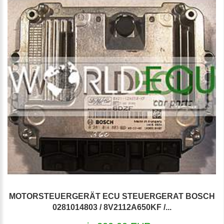
MOTORSTEUERGERÄT ECU STEUERGERAT BOSCH
0281014803 / 8V2112A650KF /...