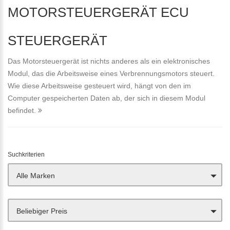
MOTORSTEUERGERÄT ECU
STEUERGERÄT
Das Motorsteuergerät ist nichts anderes als ein elektronisches
Modul, das die Arbeitsweise eines Verbrennungsmotors steuert.
Wie diese Arbeitsweise gesteuert wird, hängt von den im
Computer gespeicherten Daten ab, der sich in diesem Modul
befindet.
Suchkriterien
Alle Marken
Beliebiger Preis