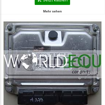
Mehr sehen