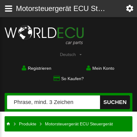
Motorsteuergerät ECU Steuergerät
Deutsch
Registrieren
Mein Konto
So Kaufen?
SUCHEN
Produkte
Motorsteuergerät ECU Steuergerät