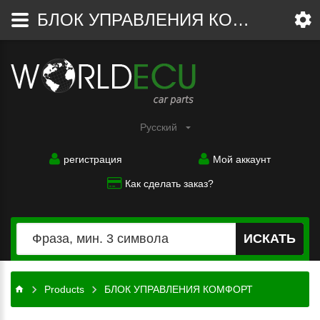
БЛОК УПРАВЛЕНИЯ КОМФОРТ
Pусский
регистрация
Мой аккаунт
Как сделать заказ?
ИСКАТЬ
Products
БЛОК УПРАВЛЕНИЯ КОМФОРТ