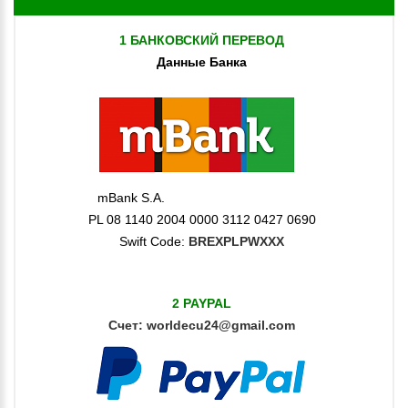
1 БАНКОВСКИЙ ПЕРЕВОД
Данные Банка
mBank S.A.
PL 08 1140 2004 0000 3112 0427 0690
Swift Code:
BREXPLPWXXX
2 PAYPAL
Счет:
worldecu24@gmail.com