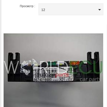
Просмотр :
12