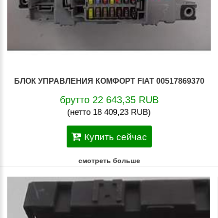
БЛОК УПРАВЛЕНИЯ КОМФОРТ FIAT 00517869370
брутто 22 643,35 RUB
(нетто 18 409,23 RUB)
Купить сейчас
смотреть больше