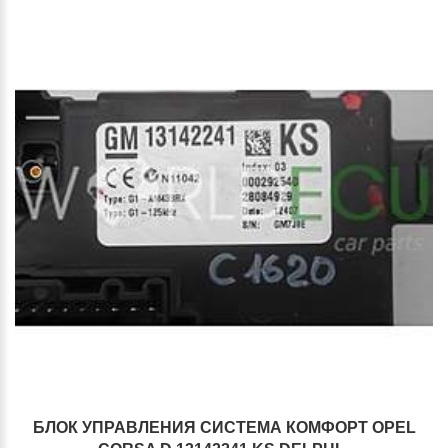
БЛОК УПРАВЛЕНИЯ СИСТЕМА КОМФОРТ OPEL