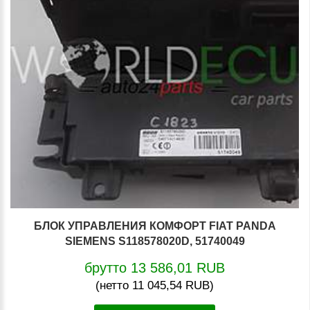
БЛОК УПРАВЛЕНИЯ КОМФОРТ FIAT PANDA
SIEMENS S118578020D, 51740049
брутто 13 586,01 RUB
(нетто 11 045,54 RUB)