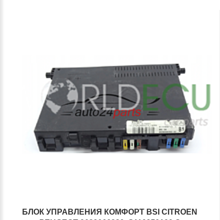
БЛОК УПРАВЛЕНИЯ КОМФОРТ BSI CITROEN