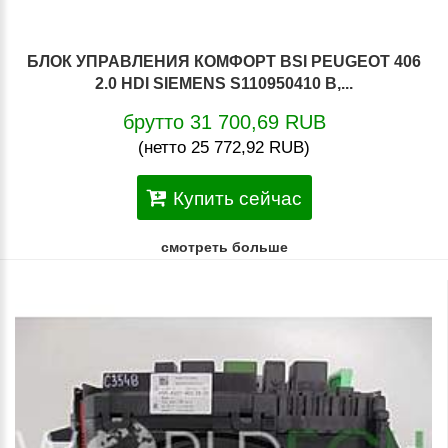
БЛОК УПРАВЛЕНИЯ КОМФОРТ BSI PEUGEOT 406
2.0 HDI SIEMENS S110950410 B,...
брутто 31 700,69 RUB
(нетто 25 772,92 RUB)
Купить сейчас
смотреть больше