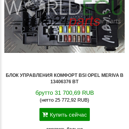
БЛОК УПРАВЛЕНИЯ КОМФОРТ BSI OPEL MERIVA B
13406376 BT
брутто 31 700,69 RUB
(нетто 25 772,92 RUB)
Купить сейчас
смотреть больше