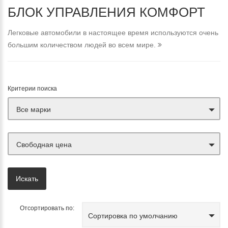
БЛОК УПРАВЛЕНИЯ КОМФОРТ
Легковые автомобили в настоящее время используются очень
большим количеством людей во всем мире.
Критерии поиска
Все марки
Свободная цена
Отсортировать по:
Сортировка по умолчанию