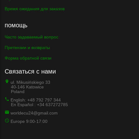
Время ожидания для заказов
помощь
Часто задаваемый вопрос
Претензии и возвраты
Форма обратной связи
Связаться с нами
ul. Mikusińskiego 33
40-146 Katowice
Poland
English: +48 792 797 344
En Español : +34 637272785
worldecu24@gmail.com
Europe 9:00-17:00