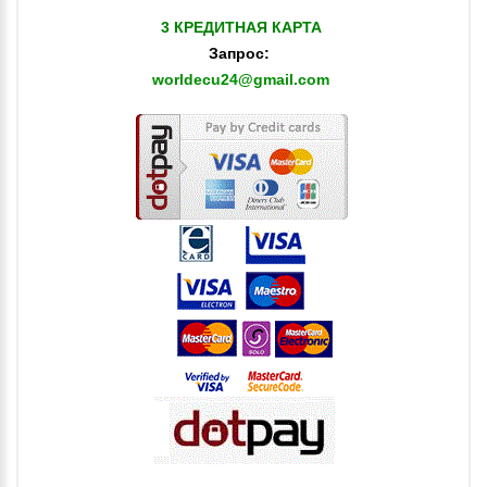
3 КРЕДИТНАЯ КАРТА
Запрос:
worldecu24@gmail.com