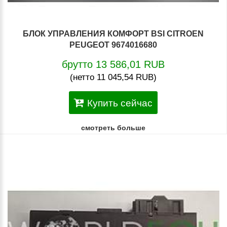
БЛОК УПРАВЛЕНИЯ КОМФОРТ BSI CITROEN
PEUGEOT 9674016680
брутто 13 586,01 RUB
(нетто 11 045,54 RUB)
Купить сейчас
смотреть больше