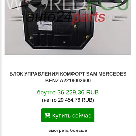
БЛОК УПРАВЛЕНИЯ КОМФОРТ SAM MERCEDES
BENZ A2219002600
брутто 36 229,36 RUB
(нетто 29 454,76 RUB)
Купить сейчас
смотреть больше