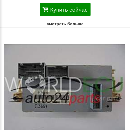
Купить сейчас
смотреть больше