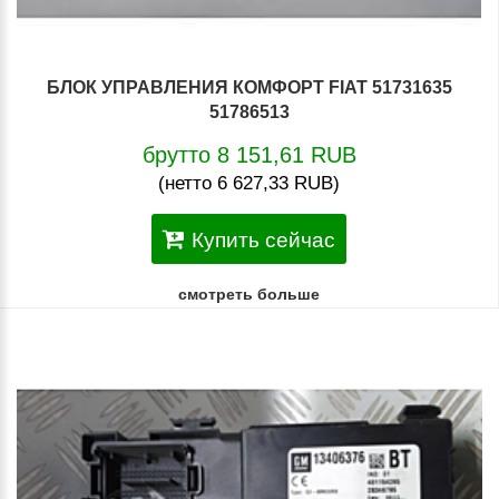
БЛОК УПРАВЛЕНИЯ КОМФОРТ FIAT 51731635
51786513
брутто 8 151,61 RUB
(нетто 6 627,33 RUB)
Купить сейчас
смотреть больше