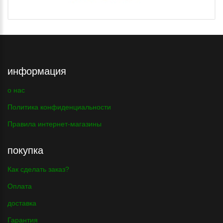
информация
о нас
Политика конфиденциальности
Правила интернет-магазины
покупка
Как сделать заказ?
Оплата
доставка
Гарантия