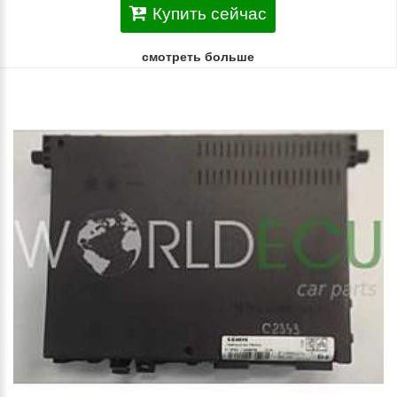
Купить сейчас
смотреть больше