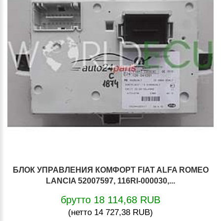
БЛОК УПРАВЛЕНИЯ КОМФОРТ FIAT ALFA ROMEO
LANCIA 52007597, 116RI-000030,...
брутто 18 114,68 RUB
(нетто 14 727,38 RUB)