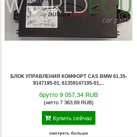
БЛОК УПРАВЛЕНИЯ КОМФОРТ CAS BMW 61.35-
9147195-01, 61359147195-01,...
брутто 9 057,34 RUB
(нетто 7 363,69 RUB)
Купить сейчас
смотреть больше