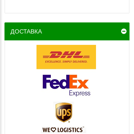
ДОСТАВКА