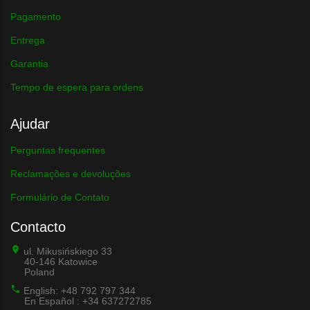
Pagamento
Entrega
Garantia
Tempo de espera para ordens
Ajudar
Perguntas frequentes
Reclamações e devoluções
Formulário de Contato
Contacto
ul. Mikusińskiego 33
40-146 Katowice
Poland
English: +48 792 797 344
En Español : +34 637272785