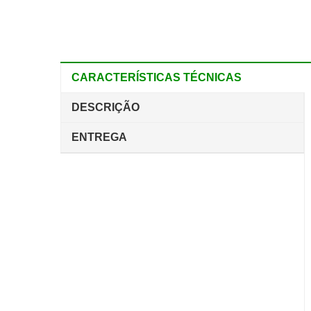
CARACTERÍSTICAS TÉCNICAS
DESCRIÇÃO
ENTREGA