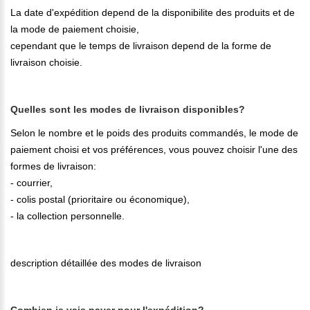
La date d'expédition depend de la disponibilite des produits et de
la mode de paiement choisie,
cependant que le temps de livraison depend de la forme de
livraison choisie.
Quelles sont les modes de livraison disponibles?
Selon le nombre et le poids des produits commandés, le mode de
paiement choisi et vos préférences, vous pouvez choisir l'une des
formes de livraison:
- courrier,
- colis postal (prioritaire ou économique),
- la collection personnelle.
description détaillée des modes de livraison
Combien je vais payer pour l'expédition?