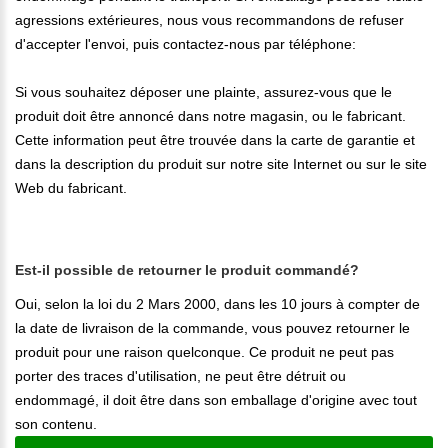
agressions extérieures, nous vous recommandons de refuser
d'accepter l'envoi, puis contactez-nous par téléphone:
Si vous souhaitez déposer une plainte, assurez-vous que le
produit doit être annoncé dans notre magasin, ou le fabricant.
Cette information peut être trouvée dans la carte de garantie et
dans la description du produit sur notre site Internet ou sur le site
Web du fabricant.
Est-il possible de retourner le produit commandé?
Oui, selon la loi du 2 Mars 2000, dans les 10 jours à compter de
la date de livraison de la commande, vous pouvez retourner le
produit pour une raison quelconque. Ce produit ne peut pas
porter des traces d'utilisation, ne peut être détruit ou
endommagé, il doit être dans son emballage d'origine avec tout
son contenu.