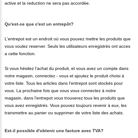
active et la reduction ne sera pas accordée.
Qu'est-ce que c'est un entrep
ô
t?
L'entrepot est un endroit où vous pouvez mettre les produits que
vous voulez reserver. Seuls les utilisateurs enregistrés ont acces
a cette fonction.
Si vous hésitez l'achat du produit, et vous avez un compte dans
notre magasin, connectez - vous et ajoutez le produit choisi à
votre liste. Tous les articles dans l'entrepot sont stockés pour
vous. La prochaine fois que vous vous connectez à notre
magasin, dans l'entrepot vous trouverez tous les produits que
vous avez enregistrés. Vous pouvez toujours revenir à eux, les
transmettre au panier ou supprimer de votre liste des achats.
Est-il possible d'obtenir une facture avec TVA?