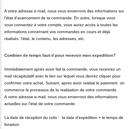
A votre adresse e-mail, nous vous enverrons des informations sur
l'état d'avancement de ta commande. En outre, lorsque vous
vous connectez à votre compte, vous aurez accès à toutes les
informations concernant vos commandes en cours et déjà
réalisés: l'état, le contenu, les adresses, etc.
Combien de temps faut-il pour recevoir mon expedition?
Immédiatement après avoir fait la commande, vous recevrez un
mail récapitulatif avec le lien sur lequel vous devrez cliquer pour
confirmer votre achat. Suivant, apres avoir realisé le paiement on
commence le processus de la realisation de votre commande.
A votre adresse e-mail, nous vous enverrons des informations
actuelles sur l'état ​​de votre commande.
La date de réception du colis - la date d'expédition + le temps de
livraison