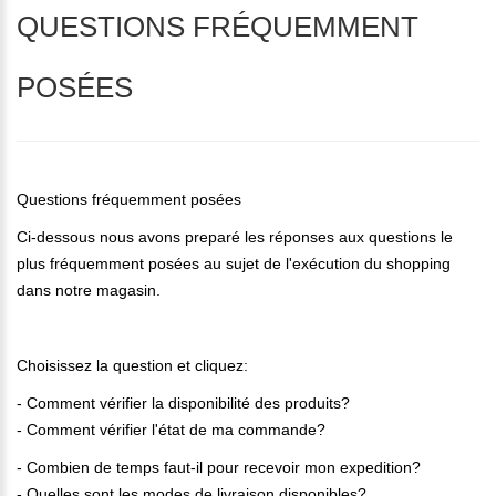
QUESTIONS FRÉQUEMMENT
POSÉES
Questions fréquemment posées
Ci-dessous nous avons preparé les réponses aux questions le
plus fréquemment posées au sujet de l'exécution du shopping
dans notre magasin.
Choisissez la question et cliquez:
- Comment vérifier la disponibilité des produits?
- Comment vérifier l'état de ma commande?
- Combien de temps faut-il pour recevoir mon expedition?
- Quelles sont les modes de livraison disponibles?