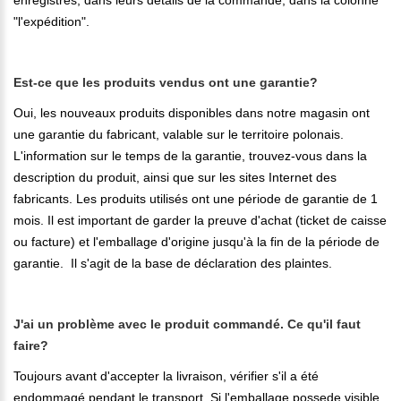
"l'expédition".
Est-ce que les produits vendus ont une garantie?
Oui, les nouveaux produits disponibles dans notre magasin ont
une garantie du fabricant, valable sur le territoire polonais.
L'information sur le temps de la garantie, trouvez-vous dans la
description du produit, ainsi que sur les sites Internet des
fabricants. Les produits utilisés ont une période de garantie de 1
mois. Il est important de garder la preuve d'achat (ticket de caisse
ou facture) et l'emballage d'origine jusqu'à la fin de la période de
garantie. Il s'agit de la base de déclaration des plaintes.
J'ai un problème avec le produit commandé. Ce qu'il faut
faire?
Toujours avant d'accepter la livraison, vérifier s'il a été
endommagé pendant le transport. Si l'emballage possede visible