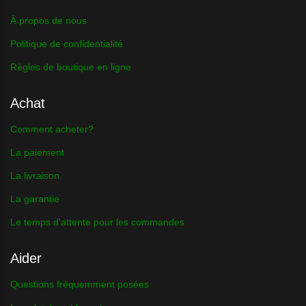
À propos de nous
Politique de confidentialité
Règles de boutique en ligne
Achat
Comment acheter?
La paiement
La livraison
La garantie
Le temps d'attente pour les commandes
Aider
Questions fréquemment posées