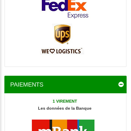
PAIEMENTS
1 VIREMENT
Les données
de la Banque