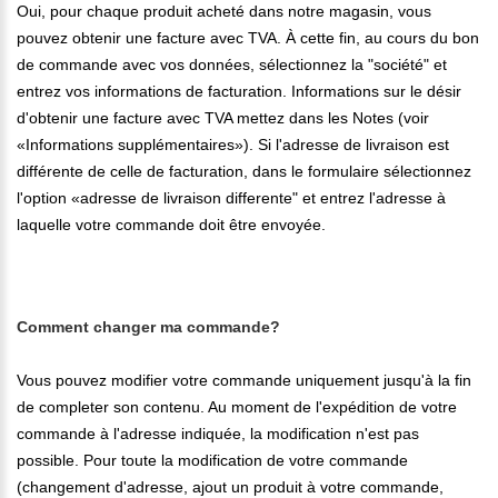
Oui, pour chaque produit acheté dans notre magasin, vous
pouvez obtenir une facture avec TVA. À cette fin, au cours du bon
de commande avec vos données, sélectionnez la "société" et
entrez vos informations de facturation. Informations sur le désir
d'obtenir une facture avec TVA mettez dans les Notes (voir
«Informations supplémentaires»). Si l'adresse de livraison est
différente de celle de facturation, dans le formulaire sélectionnez
l'option «adresse de livraison differente" et entrez l'adresse à
laquelle votre commande doit être envoyée.
Comment changer ma commande?
Vous pouvez modifier votre commande uniquement jusqu'à la fin
de completer son contenu. Au moment de l'expédition de votre
commande à l'adresse indiquée, la modification n'est pas
possible. Pour toute la modification de votre commande
(changement d'adresse, ajout un produit à votre commande,