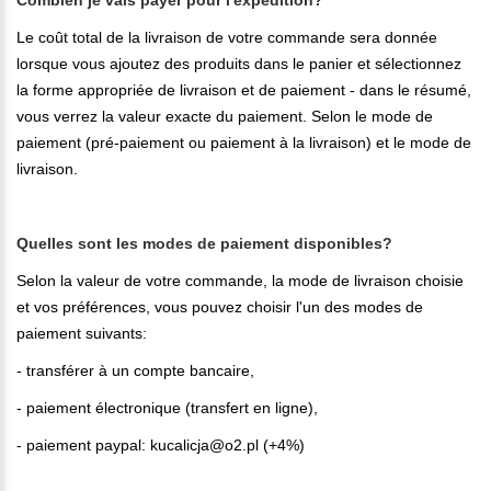
Le coût total de la livraison de votre commande sera donnée
lorsque vous ajoutez des produits dans le panier et sélectionnez
la forme appropriée de livraison et de paiement - dans le résumé,
vous verrez la valeur exacte du paiement. Selon le mode de
paiement (pré-paiement ou paiement à la livraison) et le mode de
livraison.
Quelles sont les modes de paiement disponibles?
Selon la valeur de votre commande, la mode de livraison choisie
et vos préférences, vous pouvez choisir l'un des modes de
paiement suivants:
- transférer à un compte bancaire,
- paiement électronique (transfert en ligne),
- paiement paypal: kucalicja@o2.pl (+4%)