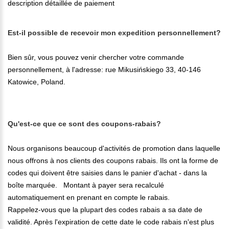
description détaillée de paiement
Est-il possible de recevoir mon expedition personnellement?
Bien sûr, vous pouvez venir chercher votre commande
personnellement, à l'adresse: rue Mikusińskiego 33, 40-146
Katowice, Poland.
Qu'est-ce que ce sont des coupons-rabais?
Nous organisons beaucoup d'activités de promotion dans laquelle
nous offrons à nos clients des coupons rabais. Ils ont la forme de
codes qui doivent être saisies dans le panier d'achat - dans la
boîte marquée. Montant à payer sera recalculé
automatiquement en prenant en compte le rabais.
Rappelez-vous que la plupart des codes rabais a sa date de
validité. Après l'expiration de cette date le code rabais n'est plus