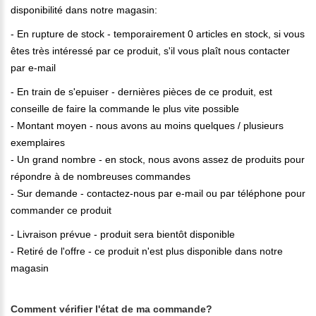
disponibilité dans notre magasin:
- En rupture de stock - temporairement 0 articles en stock, si vous
êtes très intéressé par ce produit, s'il vous plaît nous contacter
par e-mail
- En train de s'epuiser - dernières pièces de ce produit, est
conseille de faire la commande le plus vite possible
- Montant moyen - nous avons au moins quelques / plusieurs
exemplaires
- Un grand nombre - en stock, nous avons assez de produits pour
répondre à de nombreuses commandes
- Sur demande - contactez-nous par e-mail ou par téléphone pour
commander ce produit
- Livraison prévue - produit sera bientôt disponible
- Retiré de l'offre - ce produit n'est plus disponible dans notre
magasin
Comment vérifier l'état de ma commande?