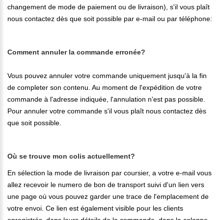
changement de mode de paiement ou de livraison), s'il vous plaît
nous contactez dès que soit possible par e-mail ou par téléphone:
Comment annuler la commande erronée?
Vous pouvez annuler votre commande uniquement jusqu'à la fin
de completer son contenu. Au moment de l'expédition de votre
commande à l'adresse indiquée, l'annulation n'est pas possible.
Pour annuler votre commande s'il vous plaît nous contactez dès
que soit possible.
Où se trouve mon colis actuellement?
En sélection la mode de livraison par coursier, a votre e-mail vous
allez recevoir le numero de bon de transport suivi d'un lien vers
une page où vous pouvez garder une trace de l'emplacement de
votre envoi. Ce lien est également visible pour les clients
enregistrés, dans leurs détails de la commande, dans la colonne