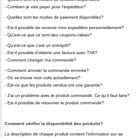
- Combien je vais payer pour l'expédition?
- Quelles sont les modes de paiement disponibles?
- Est-il possible de recevoir mon expedition personnellement?
- Qu'est-ce que ce sont des coupons-rabais?
- Qu'est-ce que c'est un entrepôt?
- Est-il possible d'obtenir une facture avec TVA?
- Comment changer ma commande?
- Comment annuler la commande erronée?
- Où se trouve mon colis actuellement?
- Est-ce que les produits vendus ont une garantie?
- J'ai un problème avec le produit commandé. Ce qu'il faut faire?
- Est-il possible de retourner le produit commandé?
Comment vérifier la disponibilité des produits?
La description de chaque produit contient l'information sur sa