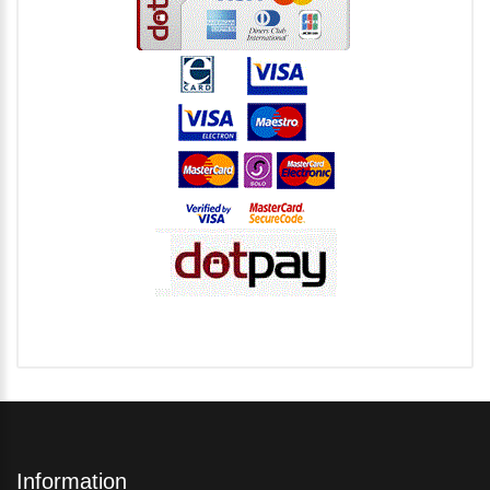
Information