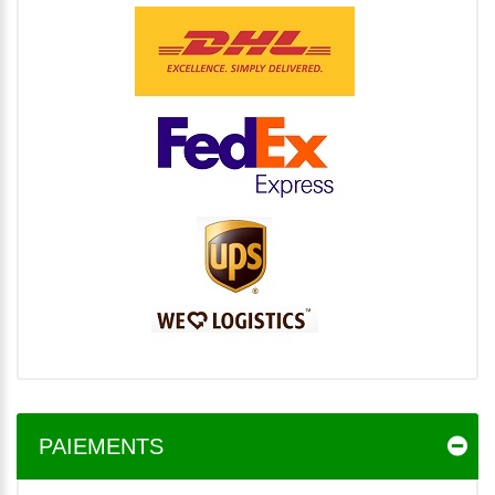
PAIEMENTS