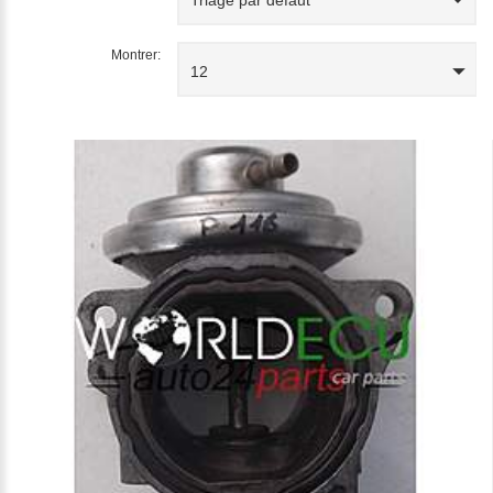
Montrer:
12