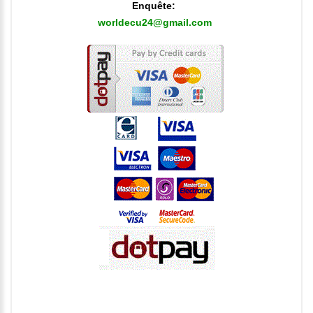
Enquête:
worldecu24@gmail.com