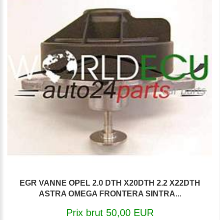
EGR VANNE OPEL 2.0 DTH X20DTH 2.2 X22DTH
ASTRA OMEGA FRONTERA SINTRA...
Prix brut 50,00 EUR