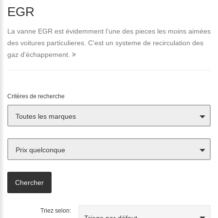
EGR
La vanne EGR est évidemment l’une des pieces les moins aimées
des voitures particulieres. C'est un systeme de recirculation des
gaz d'échappement.
Critères de recherche
Toutes les marques
Prix quelconque
Triez selon:
Triage par défaut