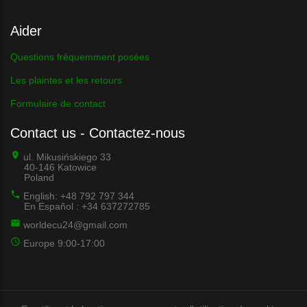
Aider
Questions fréquemment posées
Les plaintes et les retours
Formulaire de contact
Contact us - Contactez-nous
ul. Mikusińskiego 33
40-146 Katowice
Poland
English: +48 792 797 344
En Español : +34 637272785
worldecu24@gmail.com
Europe 9:00-17:00