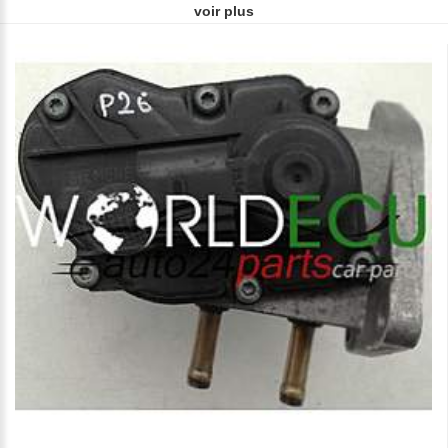
voir plus