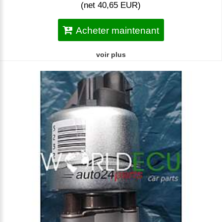
(net 40,65 EUR)
Acheter maintenant
voir plus