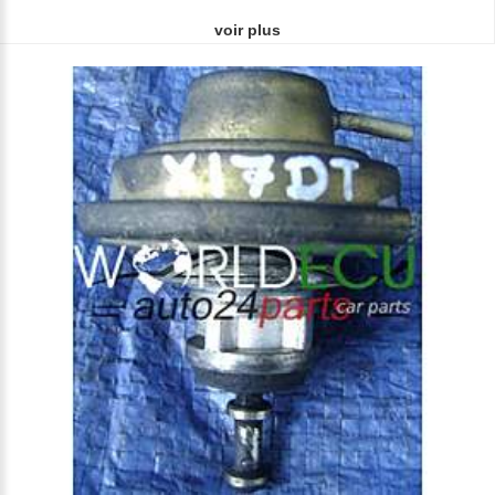
voir plus