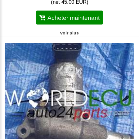
(net 45,00 EUR)
Acheter maintenant
voir plus