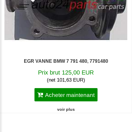
EGR VANNE BMW 7 791 480, 7791480
Prix brut 125,00 EUR
(net 101,63 EUR)
Acheter maintenant
voir plus