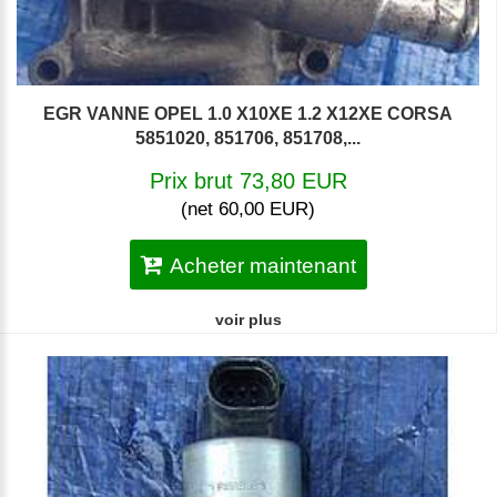
EGR VANNE OPEL 1.0 X10XE 1.2 X12XE CORSA
5851020, 851706, 851708,...
Prix brut 73,80 EUR
(net 60,00 EUR)
Acheter maintenant
voir plus