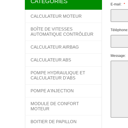
CATÉGORIES
E-mail:
CALCULATEUR MOTEUR
BOÎTE DE VITESSES
Téléphone
AUTOMATIQUE CONTRÔLEUR
CALCULATEUR AIRBAG
Message:
CALCULATEUR ABS
POMPE HYDRAULIQUE ET
CALCULATEUR D'ABS
POMPE A'INJECTION
MODULE DE CONFORT
MOTEUR
BOITIER DE PAPILLON