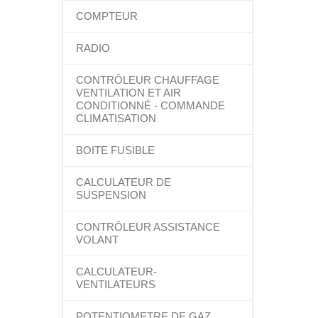
COMPTEUR
RADIO
CONTRÔLEUR CHAUFFAGE
VENTILATION ET AIR
CONDITIONNÉ - COMMANDE
CLIMATISATION
BOITE FUSIBLE
CALCULATEUR DE
SUSPENSION
CONTRÔLEUR ASSISTANCE
VOLANT
CALCULATEUR-
VENTILATEURS
POTENTIOMETRE DE GAZ