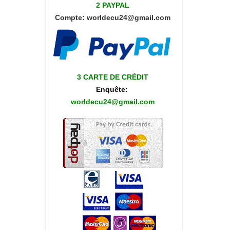
2 PAYPAL
Compte:
worldecu24@gmail.com
3 CARTE DE CRÉDIT
Enquête:
worldecu24@gmail.com