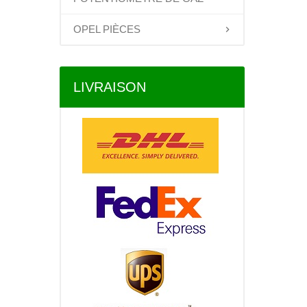
OPEL PIÈCES
LIVRAISON