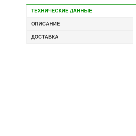
ТЕХНИЧЕСКИЕ ДАННЫЕ
ОПИСАНИЕ
ДОСТАВКА