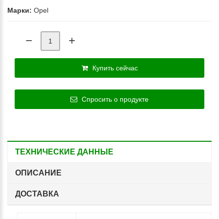
Марки:
Opel
Купить сейчас
Спросить о продукте
ТЕХНИЧЕСКИЕ ДАННЫЕ
ОПИСАНИЕ
ДОСТАВКА