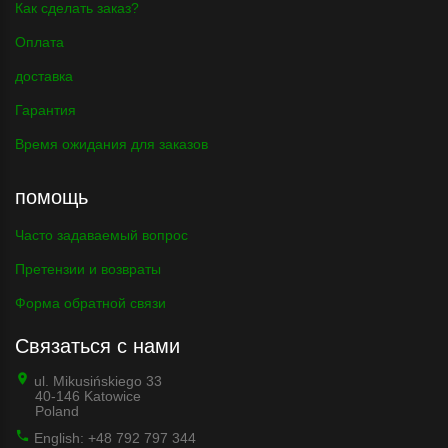
Как сделать заказ?
Оплата
доставка
Гарантия
Время ожидания для заказов
помощь
Часто задаваемый вопрос
Претензии и возвраты
Форма обратной связи
Связаться с нами
ul. Mikusińskiego 33
40-146 Katowice
Poland
English: +48 792 797 344