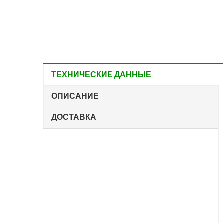
ТЕХНИЧЕСКИЕ ДАННЫЕ
ОПИСАНИЕ
ДОСТАВКА