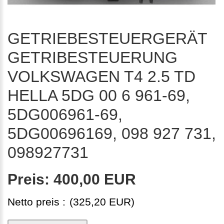
GETRIEBESTEUERGERÄT
GETRIBESTEUERUNG
VOLKSWAGEN T4 2.5 TD
HELLA 5DG 00 6 961-69,
5DG006961-69,
5DG00696169, 098 927 731,
098927731
Preis:
400,00 EUR
Netto preis :
(325,20 EUR)