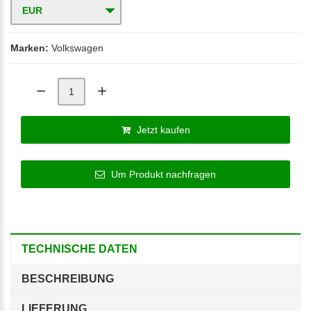
EUR
Marken:
Volkswagen
Jetzt kaufen
Um Produkt nachfragen
TECHNISCHE DATEN
BESCHREIBUNG
LIEFERUNG