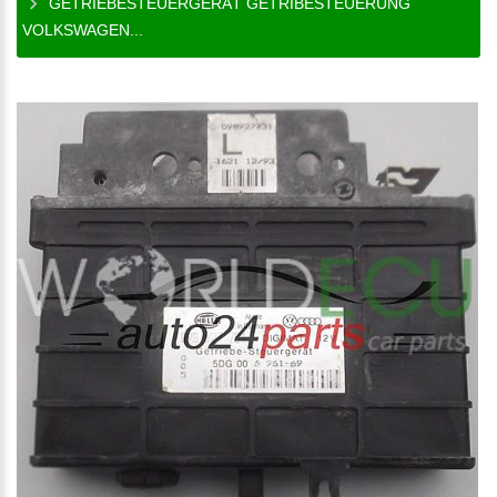
GETRIEBESTEUERGERÄT GETRIBESTEUERUNG
VOLKSWAGEN...