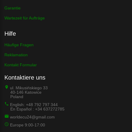
Garantie
Wartezeit für Aufträge
Hilfe
Häufige Fragen
Reklamation
Kontakt Formular
Kontaktiere uns
ul. Mikusińskiego 33
40-146 Katowice
Poland
English: +48 792 797 344
En Español : +34 637272785
worldecu24@gmail.com
Europe 9:00-17:00