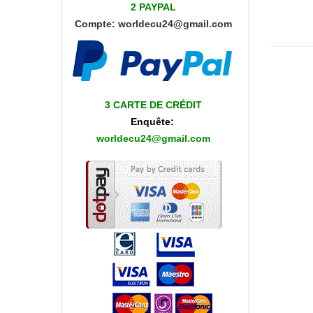
2 PAYPAL
Compte:
worldecu24@gmail.com
3 CARTE DE CRÉDIT
Enquête:
worldecu24@gmail.com