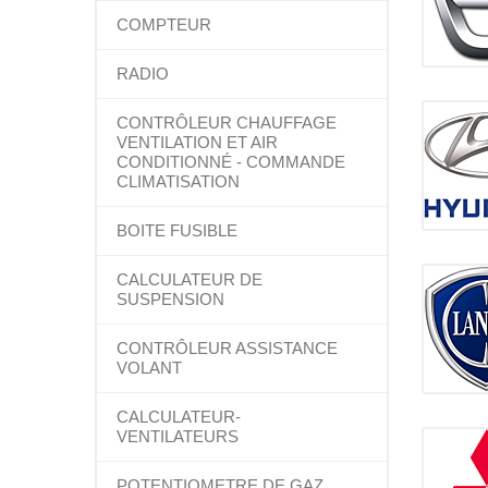
COMPTEUR
RADIO
CONTRÔLEUR CHAUFFAGE
VENTILATION ET AIR
CONDITIONNÉ - COMMANDE
CLIMATISATION
BOITE FUSIBLE
CALCULATEUR DE
SUSPENSION
CONTRÔLEUR ASSISTANCE
VOLANT
CALCULATEUR-
VENTILATEURS
POTENTIOMETRE DE GAZ