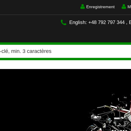
Enregistrement
M
English: +48 792 797 344 , 