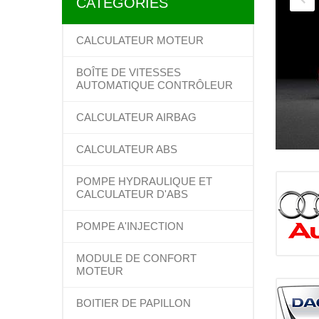
CATÉGORIES
CALCULATEUR MOTEUR
BOÎTE DE VITESSES
AUTOMATIQUE CONTRÔLEUR
CALCULATEUR AIRBAG
CALCULATEUR ABS
POMPE HYDRAULIQUE ET
CALCULATEUR D'ABS
POMPE A'INJECTION
MODULE DE CONFORT
MOTEUR
BOITIER DE PAPILLON