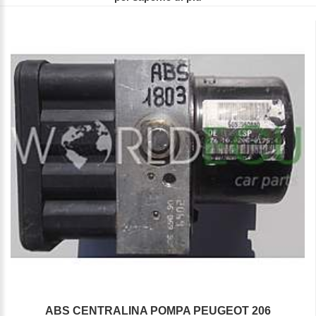
ABS CENTRALINA POMPA PEUGEOT 206