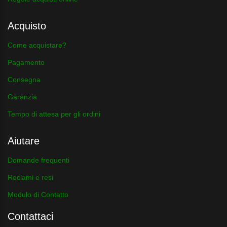
Acquisto
Come acquistare?
Pagamento
Consegna
Garanzia
Tempo di attesa per gli ordini
Aiutare
Domande frequenti
Reclami e resi
Modulo di Contatto
Contattaci