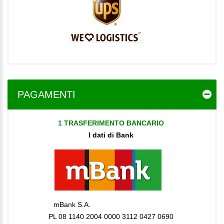
PAGAMENTI
1 TRASFERIMENTO BANCARIO
I dati di Bank
mBank S.A.
PL 08 1140 2004 0000 3112 0427 0690