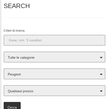
SEARCH
Criteri di ricerca
Tutte le categorie
Peugeot
Qualsiasi prezzo