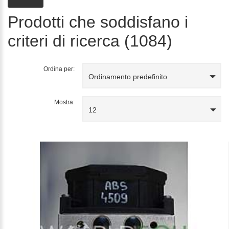
Prodotti che soddisfano i
criteri di ricerca (1084)
Ordina per:
Ordinamento predefinito
Mostra:
12