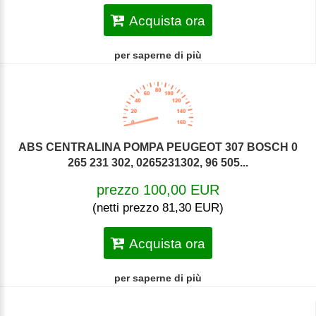
Acquista ora
per saperne di più
ABS CENTRALINA POMPA PEUGEOT 307 BOSCH 0
265 231 302, 0265231302, 96 505...
prezzo 100,00 EUR
(netti prezzo 81,30 EUR)
Acquista ora
per saperne di più