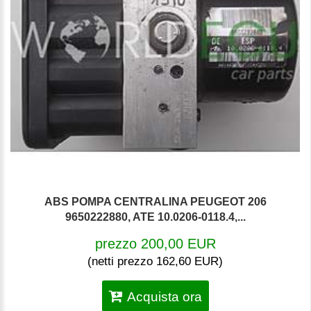
ABS POMPA CENTRALINA PEUGEOT 206
9650222880, ATE 10.0206-0118.4,...
prezzo 200,00 EUR
(netti prezzo 162,60 EUR)
Acquista ora