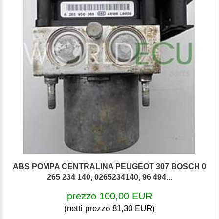
ABS POMPA CENTRALINA PEUGEOT 307 BOSCH 0
265 234 140, 0265234140, 96 494...
prezzo 100,00 EUR
(netti prezzo 81,30 EUR)