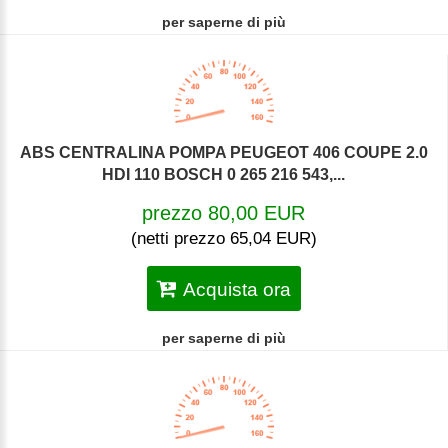
per saperne di più
ABS CENTRALINA POMPA PEUGEOT 406 COUPE 2.0
HDI 110 BOSCH 0 265 216 543,...
prezzo 80,00 EUR
(netti prezzo 65,04 EUR)
Acquista ora
per saperne di più