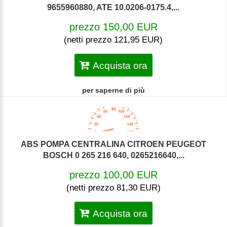
9655960880, ATE 10.0206-0175.4,...
prezzo 150,00 EUR
(netti prezzo 121,95 EUR)
Acquista ora
per saperne di più
ABS POMPA CENTRALINA CITROEN PEUGEOT
BOSCH 0 265 216 640, 0265216640,...
prezzo 100,00 EUR
(netti prezzo 81,30 EUR)
Acquista ora