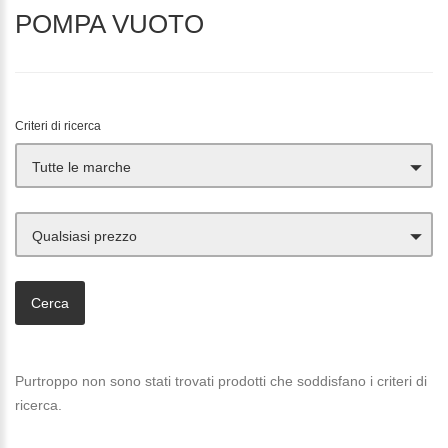
POMPA VUOTO
Criteri di ricerca
Tutte le marche
Qualsiasi prezzo
Purtroppo non sono stati trovati prodotti che soddisfano i criteri di
ricerca.