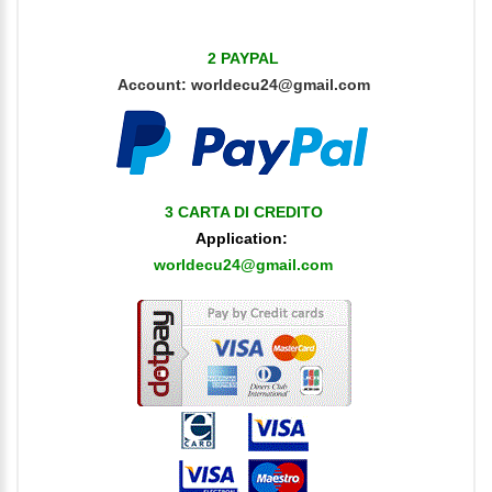
2 PAYPAL
Account:
worldecu24@gmail.com
3 CARTA DI CREDITO
Application:
worldecu24@gmail.com