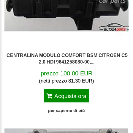
CENTRALINA MODULO COMFORT BSM CITROEN C5
2.0 HDI 9641258080-00,...
prezzo 100,00 EUR
(netti prezzo 81,30 EUR)
Acquista ora
per saperne di più