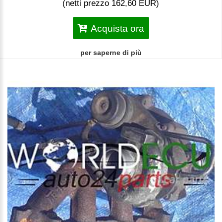
(netti prezzo 162,60 EUR)
Acquista ora
per saperne di più