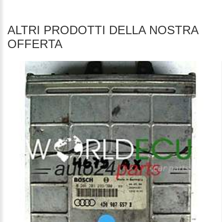
ALTRI PRODOTTI DELLA NOSTRA
OFFERTA