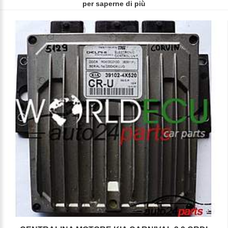
per saperne di più