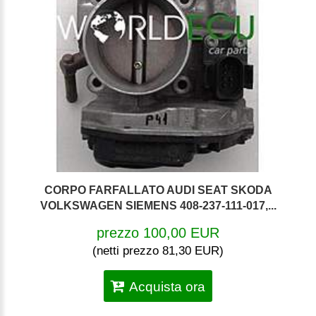
CORPO FARFALLATO AUDI SEAT SKODA
VOLKSWAGEN SIEMENS 408-237-111-017,...
prezzo 100,00 EUR
(netti prezzo 81,30 EUR)
Acquista ora