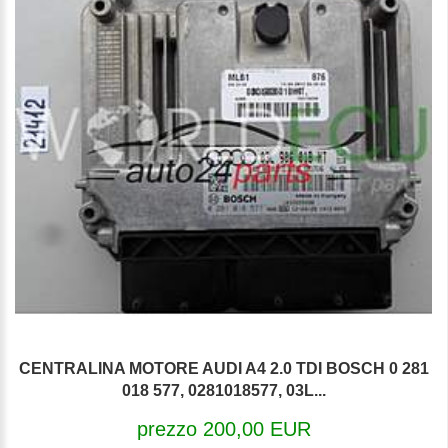
CENTRALINA MOTORE AUDI A4 2.0 TDI BOSCH 0 281
018 577, 0281018577, 03L...
prezzo 200,00 EUR