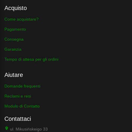
Acquisto
Come acquistare?
Pagamento
Consegna
Garanzia
Tempo di attesa per gli ordini
Aiutare
Domande frequenti
Reclami e resi
Modulo di Contatto
Contattaci
ul. Mikusińskeigo 33