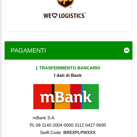
PAGAMENTI
1 TRASFERIMENTO BANCARIO
I dati di Bank
mBank S.A.
PL 08 1140 2004 0000 3112 0427 0690
Swift Code:
BREXPLPWXXX