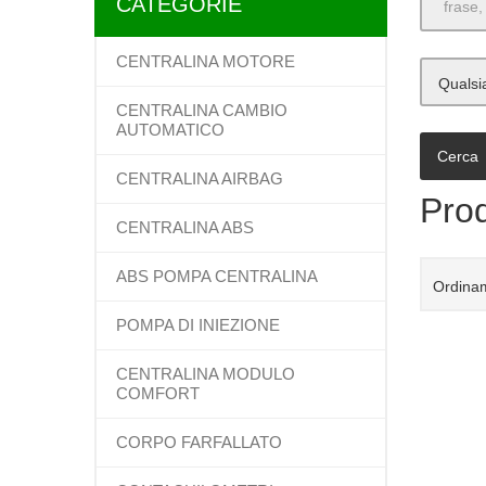
CATEGORIE
CENTRALINA MOTORE
Qualsi
CENTRALINA CAMBIO
AUTOMATICO
CENTRALINA AIRBAG
Prod
CENTRALINA ABS
ABS POMPA CENTRALINA
Ordinam
POMPA DI INIEZIONE
CENTRALINA MODULO
COMFORT
CORPO FARFALLATO