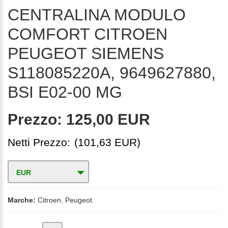
CENTRALINA MODULO
COMFORT CITROEN
PEUGEOT SIEMENS
S118085220A, 9649627880,
BSI E02-00 MG
Prezzo:
125,00 EUR
Netti Prezzo:
(101,63 EUR)
EUR
Marche:
Citroen
,
Peugeot