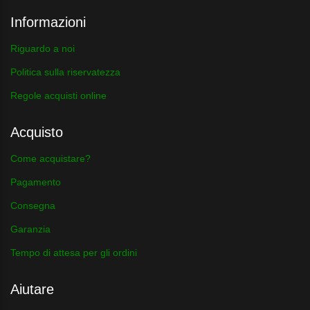
Informazioni
Riguardo a noi
Politica sulla riservatezza
Regole acquisti online
Acquisto
Come acquistare?
Pagamento
Consegna
Garanzia
Tempo di attesa per gli ordini
Aiutare