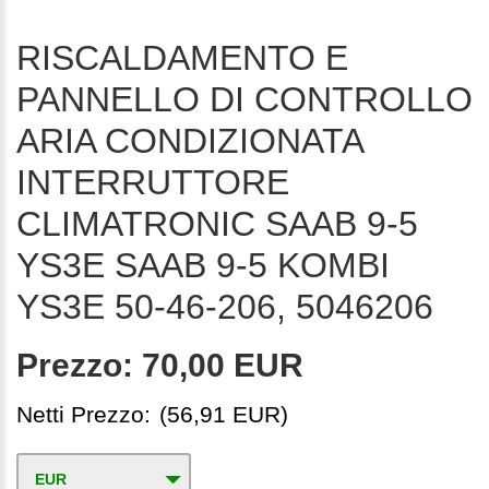
RISCALDAMENTO E
PANNELLO DI CONTROLLO
ARIA CONDIZIONATA
INTERRUTTORE
CLIMATRONIC SAAB 9-5
YS3E SAAB 9-5 KOMBI
YS3E 50-46-206, 5046206
Prezzo:
70,00 EUR
Netti Prezzo:
(56,91 EUR)
EUR