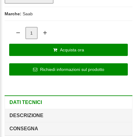
Marche:
Saab
Acquista ora
Richiedi informazioni sul prodotto
DATI TECNICI
DESCRIZIONE
CONSEGNA