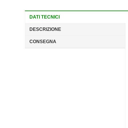
DATI TECNICI
DESCRIZIONE
CONSEGNA