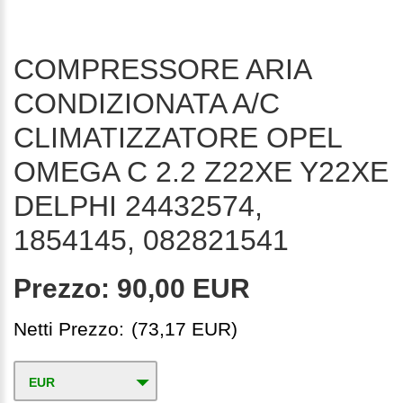
COMPRESSORE ARIA
CONDIZIONATA A/C
CLIMATIZZATORE OPEL
OMEGA C 2.2 Z22XE Y22XE
DELPHI 24432574,
1854145, 082821541
Prezzo:
90,00 EUR
Netti Prezzo:
(73,17 EUR)
EUR