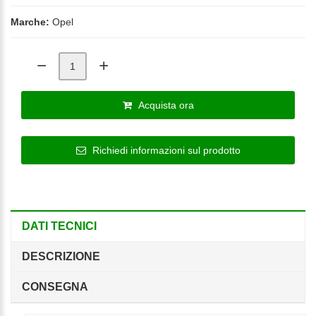
Marche:
Opel
Acquista ora
Richiedi informazioni sul prodotto
DATI TECNICI
DESCRIZIONE
CONSEGNA