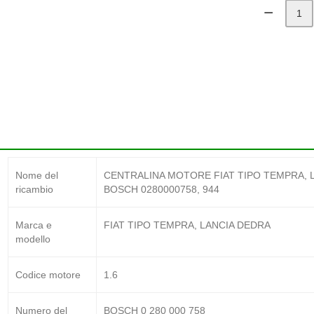
Nome del
CENTRALINA MOTORE FIAT TIPO TEMPRA, LA
ricambio
BOSCH 0280000758, 944
Marca e
FIAT TIPO TEMPRA, LANCIA DEDRA
modello
Codice motore
1.6
Numero del
BOSCH 0 280 000 758