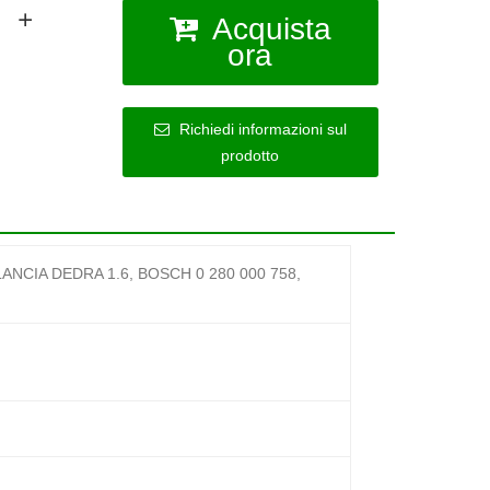
Acquista
ora
Richiedi informazioni sul
prodotto
NCIA DEDRA 1.6, BOSCH 0 280 000 758,