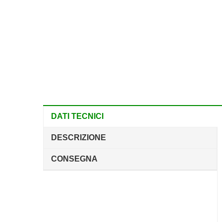
DATI TECNICI
DESCRIZIONE
CONSEGNA