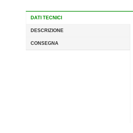
DATI TECNICI
DESCRIZIONE
CONSEGNA