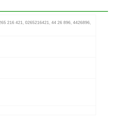
 216 421, 0265216421, 44 26 896, 4426896,