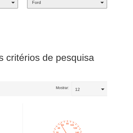
Ford
critérios de pesquisa
Mostrar:
12