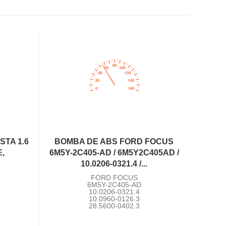
STA 1.6
BOMBA DE ABS FORD FOCUS
E,
6M5Y-2C405-AD / 6M5Y2C405AD /
10.0206-0321.4 /...
FORD FOCUS
6M5Y-2C405-AD
10.0206-0321.4
10.0960-0126.3
28.5600-0402.3