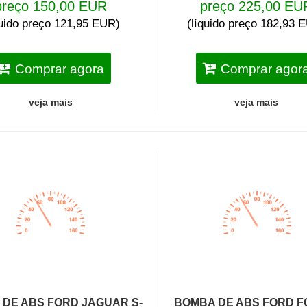
preço 150,00 EUR
preço 225,00 EU
quido preço 121,95 EUR)
(líquido preço 182,93 
Comprar agora
Comprar agor
veja mais
veja mais
DE ABS FORD JAGUAR S-
BOMBA DE ABS FORD F