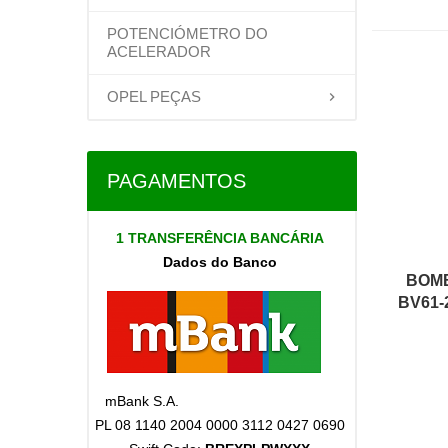
POTENCIÓMETRO DO
ACELERADOR
OPEL PEÇAS
PAGAMENTOS
1 TRANSFERÊNCIA BANCÁRIA
Dados do Banco
BOMB
BV61-
mBank S.A.
PL 08 1140 2004 0000 3112 0427 0690