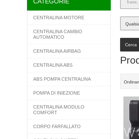
CATEGORIE
CENTRALINA MOTORE
Qualsi
CENTRALINA CAMBIO
AUTOMATICO
CENTRALINA AIRBAG
Prod
CENTRALINA ABS
ABS POMPA CENTRALINA
Ordinam
POMPA DI INIEZIONE
CENTRALINA MODULO
COMFORT
CORPO FARFALLATO