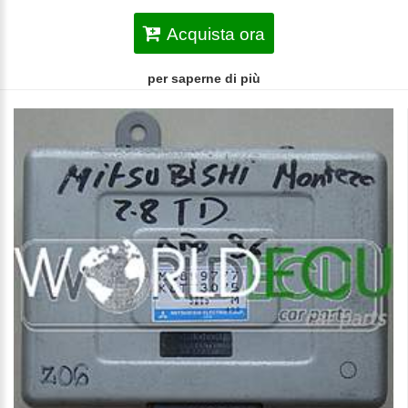
Acquista ora
per saperne di più