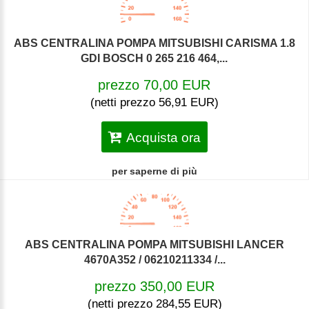
ABS CENTRALINA POMPA MITSUBISHI CARISMA 1.8
GDI BOSCH 0 265 216 464,...
prezzo 70,00 EUR
(netti prezzo 56,91 EUR)
Acquista ora
per saperne di più
ABS CENTRALINA POMPA MITSUBISHI LANCER
4670A352 / 06210211334 /...
prezzo 350,00 EUR
(netti prezzo 284,55 EUR)