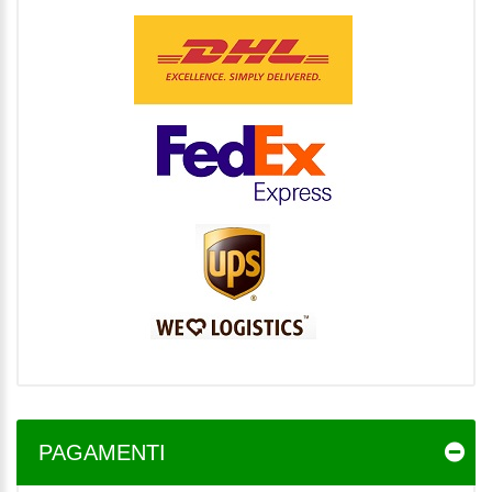
PAGAMENTI