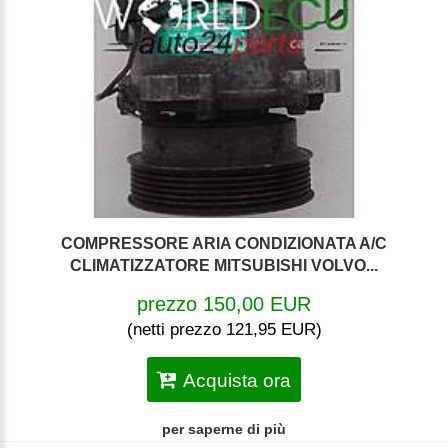
COMPRESSORE ARIA CONDIZIONATA A/C
CLIMATIZZATORE MITSUBISHI VOLVO...
prezzo 150,00 EUR
(netti prezzo 121,95 EUR)
Acquista ora
per saperne di più