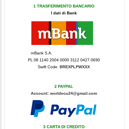
1 TRASFERIMENTO BANCARIO
I dati di Bank
mBank S.A.
PL 08 1140 2004 0000 3112 0427 0690
Swift Code:
BREXPLPWXXX
2 PAYPAL
Account:
worldecu24@gmail.com
3 CARTA DI CREDITO