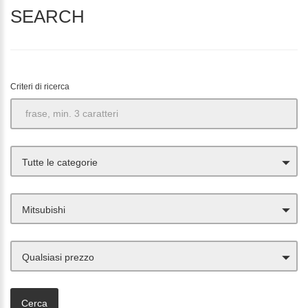
SEARCH
Criteri di ricerca
Tutte le categorie
Mitsubishi
Qualsiasi prezzo