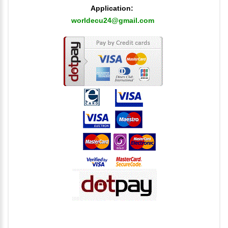
Application:
worldecu24@gmail.com