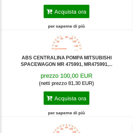
Acquista ora
per saperne di più
ABS CENTRALINA POMPA MITSUBISHI
SPACEWAGON MR 475991, MR475991,...
prezzo 100,00 EUR
(netti prezzo 81,30 EUR)
Acquista ora
per saperne di più