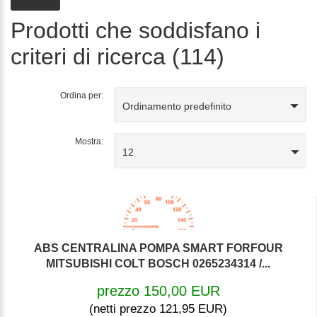
Prodotti che soddisfano i
criteri di ricerca (114)
Ordina per:
Ordinamento predefinito
Mostra:
12
ABS CENTRALINA POMPA SMART FORFOUR
MITSUBISHI COLT BOSCH 0265234314 /...
prezzo 150,00 EUR
(netti prezzo 121,95 EUR)