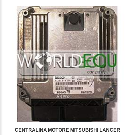
CENTRALINA MOTORE MITSUBISHI LANCER