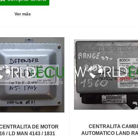
Ver más
CENTRALITA CAMB
CENTRALITA DE MOTOR
AUTOMATICO LAND R
16 / LD MAN 4143 / 1831