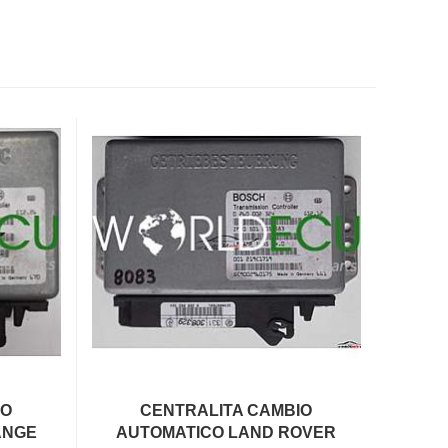
IO
CENTRALITA CAMBIO
ANGE
AUTOMATICO LAND ROVER