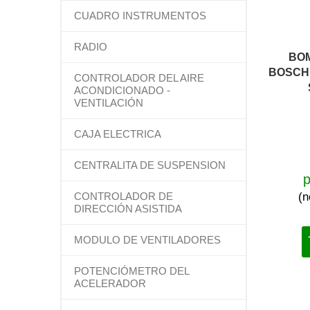
CUADRO INSTRUMENTOS
RADIO
BOM
BOSCH 0
CONTROLADOR DEL AIRE
ACONDICIONADO -
VENTILACIÓN
CAJA ELECTRICA
CENTRALITA DE SUSPENSION
p
CONTROLADOR DE
(n
DIRECCIÓN ASISTIDA
MODULO DE VENTILADORES
POTENCIÓMETRO DEL
ACELERADOR