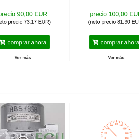
precio 90,00 EUR
precio 100,00 E
eto precio 73,17 EUR)
(neto precio 81,30 E
comprar ahora
comprar ahor
Ver más
Ver más