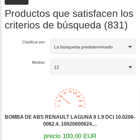
Productos que satisfacen los
criterios de búsqueda (831)
Clasificar por:
La búsqueda predeterminado
Mostrar:
12
BOMBA DE ABS RENAULT LAGUNA II 1.9 DCI 10.0206-
0062.4, 10020600624,...
precio 100,00 EUR