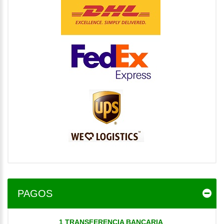
PAGOS
1 TRANSFERENCIA BANCARIA