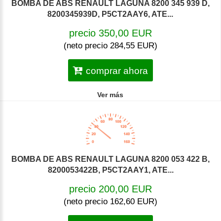
BOMBA DE ABS RENAULT LAGUNA 8200 345 939 D,
8200345939D, P5CT2AAY6, ATE...
precio 350,00 EUR
(neto precio 284,55 EUR)
comprar ahora
Ver más
BOMBA DE ABS RENAULT LAGUNA 8200 053 422 B,
8200053422B, P5CT2AAY1, ATE...
precio 200,00 EUR
(neto precio 162,60 EUR)