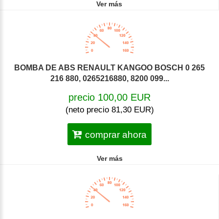
Ver más
BOMBA DE ABS RENAULT KANGOO BOSCH 0 265
216 880, 0265216880, 8200 099...
precio 100,00 EUR
(neto precio 81,30 EUR)
comprar ahora
Ver más