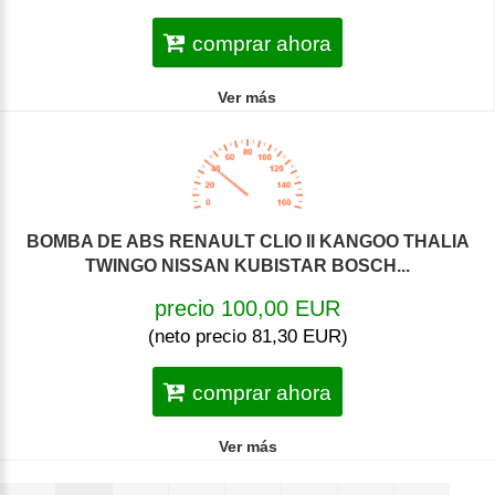
comprar ahora
Ver más
BOMBA DE ABS RENAULT CLIO II KANGOO THALIA
TWINGO NISSAN KUBISTAR BOSCH...
precio 100,00 EUR
(neto precio 81,30 EUR)
comprar ahora
Ver más