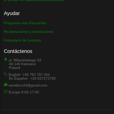
Ayudar
Preguntas más frecuentes
Reclamaciones y devoluciones
Formulario de contacto
Contáctenos
ul. Mikusińskiego 33
40-146 Katowice
Poland
English: +48 792 797 344
En Español : +34 637272785
worldecu24@gmail.com
Europe 9:00-17:00