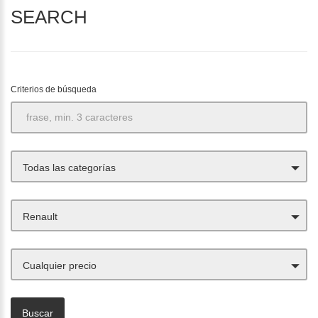
SEARCH
Criterios de búsqueda
Todas las categorías
Renault
Cualquier precio