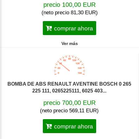
precio 100,00 EUR
(neto precio 81,30 EUR)
comprar ahora
Ver más
BOMBA DE ABS RENAULT AVENTINE BOSCH 0 265
225 111, 0265225111, 6025 403...
precio 700,00 EUR
(neto precio 569,11 EUR)
comprar ahora