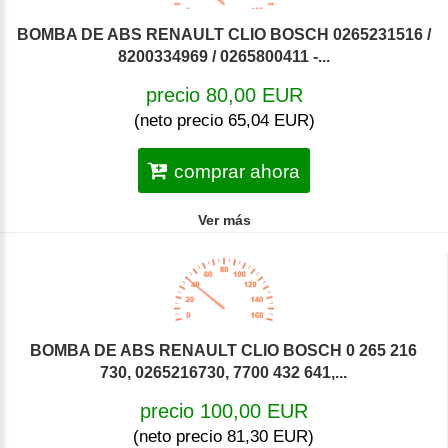
BOMBA DE ABS RENAULT CLIO BOSCH 0265231516 /
8200334969 / 0265800411 -...
precio 80,00 EUR
(neto precio 65,04 EUR)
comprar ahora
Ver más
BOMBA DE ABS RENAULT CLIO BOSCH 0 265 216
730, 0265216730, 7700 432 641,...
precio 100,00 EUR
(neto precio 81,30 EUR)