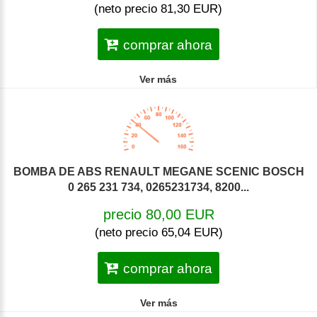
(neto precio 81,30 EUR)
comprar ahora
Ver más
BOMBA DE ABS RENAULT MEGANE SCENIC BOSCH
0 265 231 734, 0265231734, 8200...
precio 80,00 EUR
(neto precio 65,04 EUR)
comprar ahora
Ver más