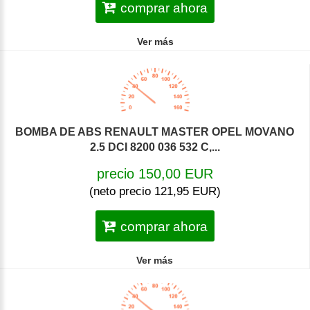
comprar ahora
Ver más
BOMBA DE ABS RENAULT MASTER OPEL MOVANO
2.5 DCI 8200 036 532 C,...
precio 150,00 EUR
(neto precio 121,95 EUR)
comprar ahora
Ver más